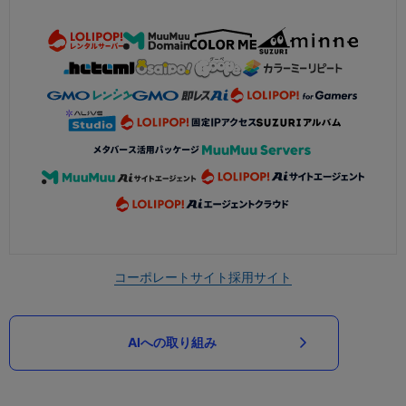
コーポレートサイト
採用サイト
AIへの取り組み