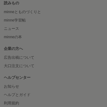
読みもの
minneとものづくりと
minne学習帖
ニュース
minneの本
企業の方へ
広告出稿について
大口注文について
ヘルプセンター
お知らせ
ヘルプとガイド
利用規約