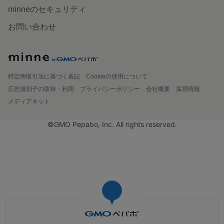
minneのセキュリティ
お問い合わせ
特定商取引法に基づく表記
Cookieの使用について
広告識別子の取得・利用
プライバシーポリシー
会社概要
採用情報
メディアキット
©GMO Pepabo, Inc. All rights reserved.