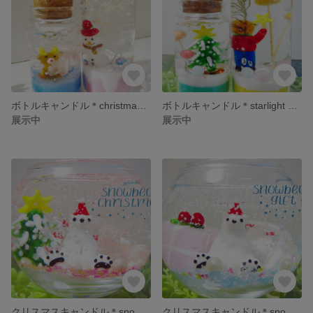
ボトルキャンドル＊christmas cute＊
ボトルキャンドル＊starlight bear＊
展示中
展示中
クリスマスキャンドル＊snowboard christmas＊
クリスマスキャンドル＊snowbear＊