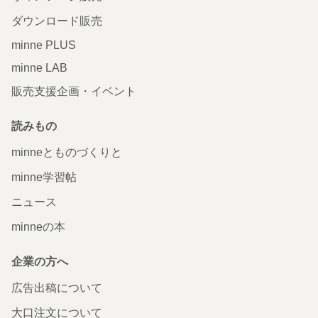
ダウンロード販売
minne PLUS
minne LAB
販売支援企画・イベント
読みもの
minneとものづくりと
minne学習帖
ニュース
minneの本
企業の方へ
広告出稿について
大口注文について