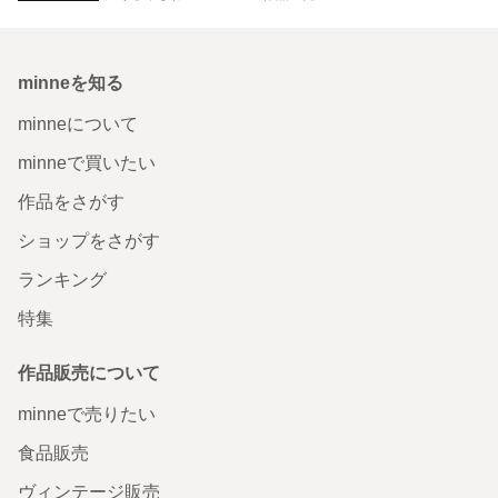
minneを知る
minneについて
minneで買いたい
作品をさがす
ショップをさがす
ランキング
特集
作品販売について
minneで売りたい
食品販売
ヴィンテージ販売