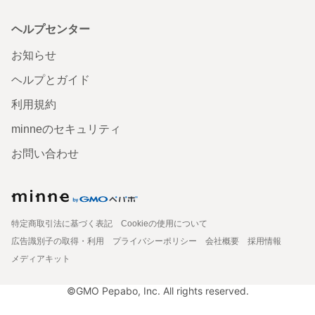
ヘルプセンター
お知らせ
ヘルプとガイド
利用規約
minneのセキュリティ
お問い合わせ
特定商取引法に基づく表記
Cookieの使用について
広告識別子の取得・利用
プライバシーポリシー
会社概要
採用情報
メディアキット
©GMO Pepabo, Inc. All rights reserved.