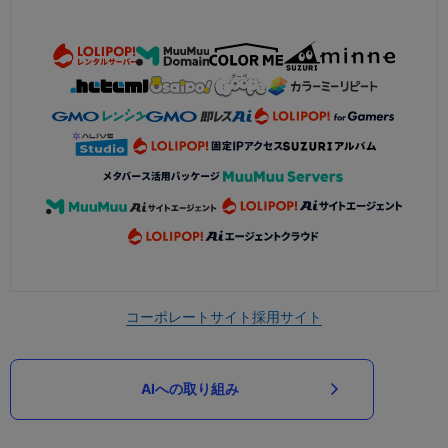
コーポレートサイト
採用サイト
AIへの取り組み