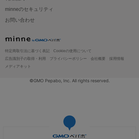
minneのセキュリティ
お問い合わせ
特定商取引法に基づく表記
Cookieの使用について
広告識別子の取得・利用
プライバシーポリシー
会社概要
採用情報
メディアキット
©GMO Pepabo, Inc. All rights reserved.