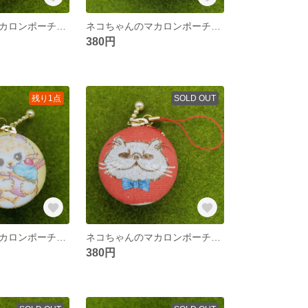
ネコちゃんのマカロンポーチ☆４ｃｍ
ネコちゃんのマカロンポーチ☆４ｃｍ
380円
残り1点
SOLD OUT
ネコちゃんのマカロンポーチ☆４ｃｍ
ネコちゃんのマカロンポーチ☆４ｃｍ
380円