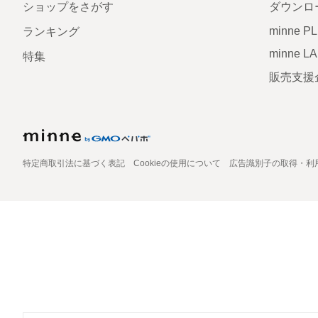
ショップをさがす
ダウンロ
minne P
ランキング
minne L
特集
販売支援
特定商取引法に基づく表記
Cookieの使用について
広告識別子の取得・利