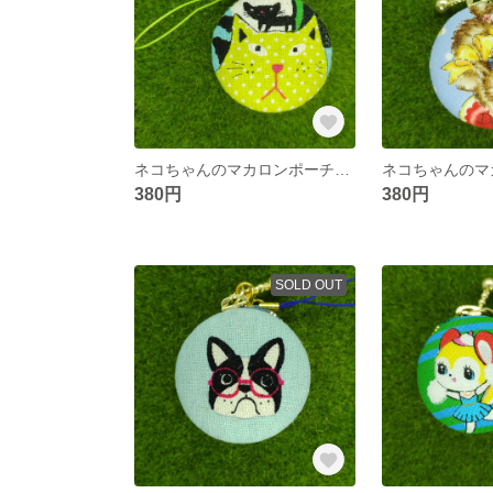
ネコちゃんのマカロンポーチ☆４ｃｍ
380円
380円
SOLD OUT