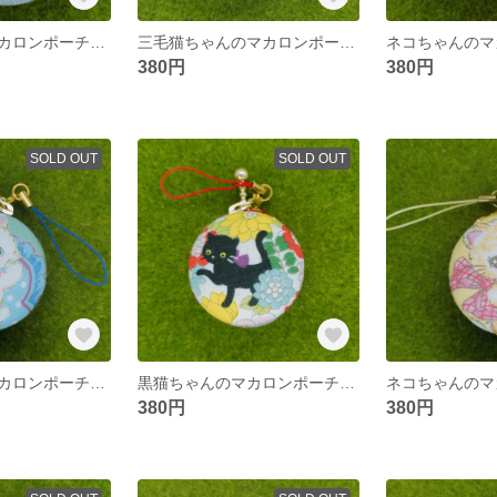
ネコちゃんのマカロンポーチ☆４ｃｍ
三毛猫ちゃんのマカロンポーチ☆４ｃｍ
380円
380円
SOLD OUT
SOLD OUT
ネコちゃんのマカロンポーチ☆４ｃｍ
黒猫ちゃんのマカロンポーチ☆４ｃｍ
380円
380円