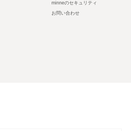
minneのセキュリティ
お問い合わせ