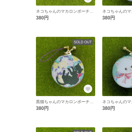
ネコちゃんのマカロンポーチ☆４ｃｍ
380円
380円
SOLD OUT
黒猫ちゃんのマカロンポーチ☆４ｃｍ
380円
380円