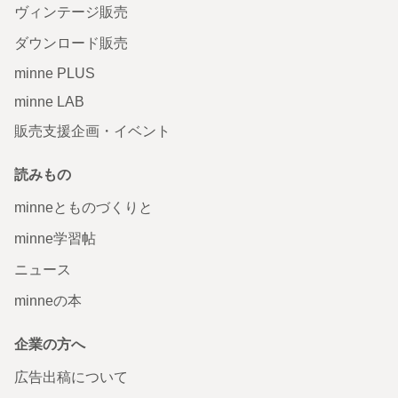
ヴィンテージ販売
ダウンロード販売
minne PLUS
minne LAB
販売支援企画・イベント
読みもの
minneとものづくりと
minne学習帖
ニュース
minneの本
企業の方へ
広告出稿について