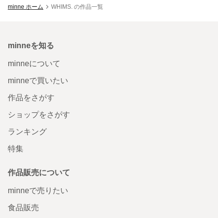
minne ホーム
WHIMS. の作品一覧
minneを知る
minneについて
minneで買いたい
作品をさがす
ショップをさがす
ランキング
特集
作品販売について
minneで売りたい
食品販売