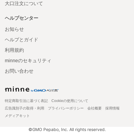
大口注文について
ヘルプセンター
お知らせ
ヘルプとガイド
利用規約
minneのセキュリティ
お問い合わせ
特定商取引法に基づく表記
Cookieの使用について
広告識別子の取得・利用
プライバシーポリシー
会社概要
採用情報
メディアキット
©GMO Pepabo, Inc. All rights reserved.