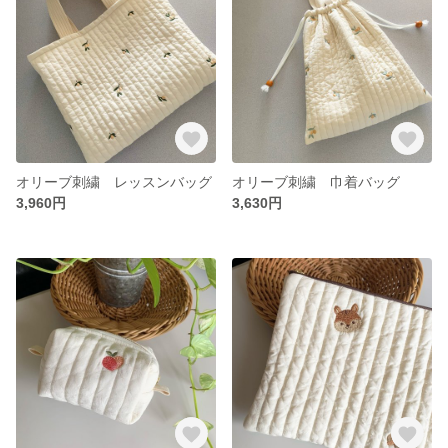
オリーブ刺繍 レッスンバッグ
オリーブ刺繍 巾着バッグ
3,960円
3,630円