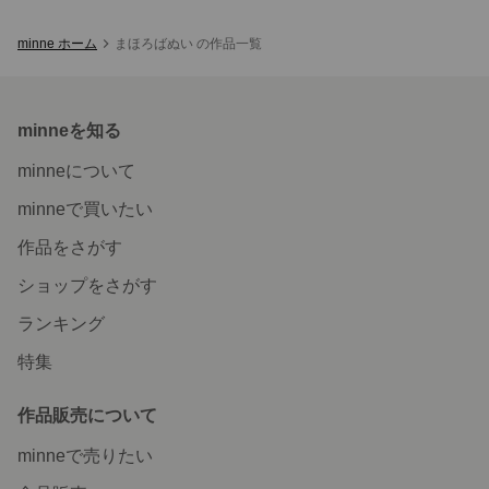
minne ホーム
まほろばぬい の作品一覧
minneを知る
minneについて
minneで買いたい
作品をさがす
ショップをさがす
ランキング
特集
作品販売について
minneで売りたい