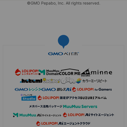
©GMO Pepabo, Inc. All rights reserved.