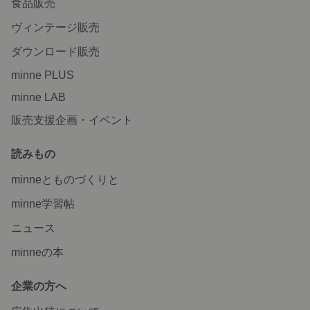
食品販売
ヴィンテージ販売
ダウンロード販売
minne PLUS
minne LAB
販売支援企画・イベント
読みもの
minneとものづくりと
minne学習帖
ニュース
minneの本
企業の方へ