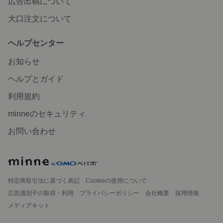
広告出稿について
大口注文について
ヘルプセンター
お知らせ
ヘルプとガイド
利用規約
minneのセキュリティ
お問い合わせ
特定商取引法に基づく表記
Cookieの使用について
広告識別子の取得・利用
プライバシーポリシー
会社概要
採用情報
メディアキット