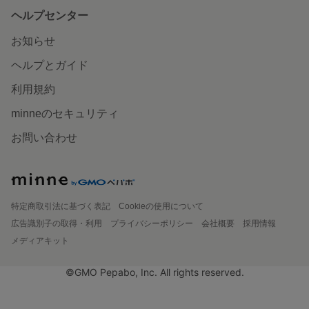
ヘルプセンター
お知らせ
ヘルプとガイド
利用規約
minneのセキュリティ
お問い合わせ
特定商取引法に基づく表記
Cookieの使用について
広告識別子の取得・利用
プライバシーポリシー
会社概要
採用情報
メディアキット
©GMO Pepabo, Inc. All rights reserved.