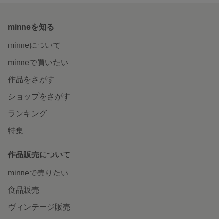
minneを知る
minneについて
minneで買いたい
作品をさがす
ショップをさがす
ランキング
特集
作品販売について
minneで売りたい
食品販売
ヴィンテージ販売