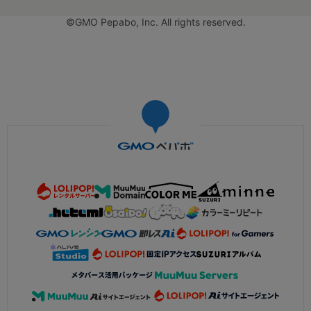
©GMO Pepabo, Inc. All rights reserved.