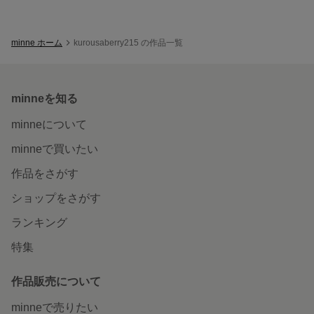
minne ホーム
kurousaberry215 の作品一覧
minneを知る
minneについて
minneで買いたい
作品をさがす
ショップをさがす
ランキング
特集
作品販売について
minneで売りたい