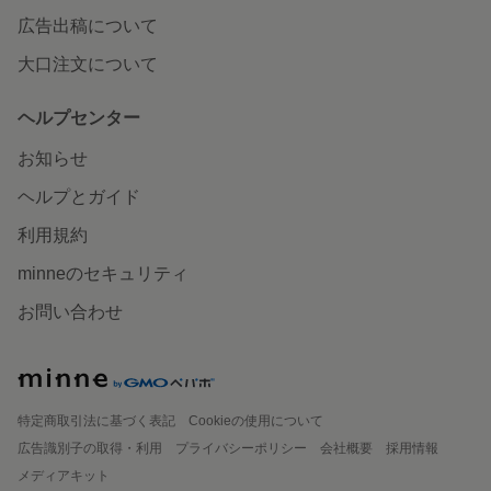
広告出稿について
大口注文について
ヘルプセンター
お知らせ
ヘルプとガイド
利用規約
minneのセキュリティ
お問い合わせ
特定商取引法に基づく表記
Cookieの使用について
広告識別子の取得・利用
プライバシーポリシー
会社概要
採用情報
メディアキット