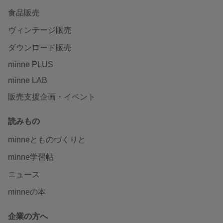
食品販売
ヴィンテージ販売
ダウンロード販売
minne PLUS
minne LAB
販売支援企画・イベント
読みもの
minneとものづくりと
minne学習帖
ニュース
minneの本
企業の方へ