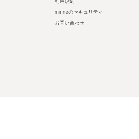
利用規約
minneのセキュリティ
お問い合わせ