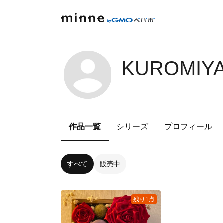
KUROMIYA
作品一覧
シリーズ
プロフィール
すべて
販売中
残り1点