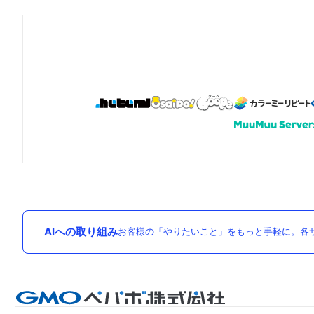
AIへの取り組み
お客様の「やりたいこと」をもっと手軽に。各サ