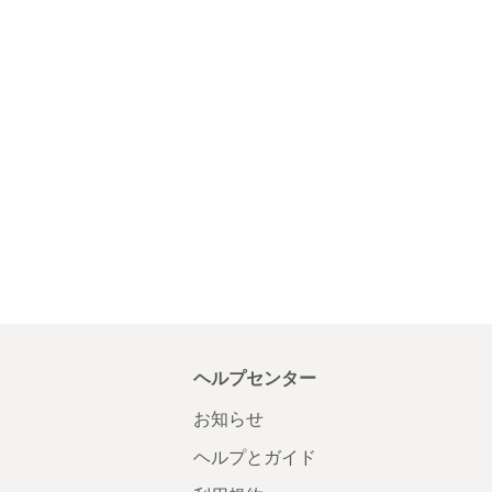
ヘルプセンター
お知らせ
ヘルプとガイド