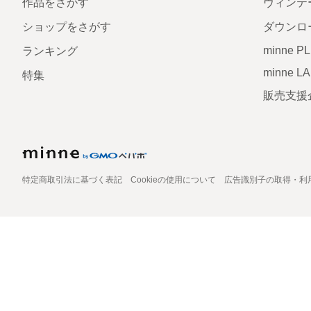
作品をさがす
ヴィンテ
ショップをさがす
ダウンロ
minne P
ランキング
minne L
特集
販売支援
特定商取引法に基づく表記
Cookieの使用について
広告識別子の取得・利