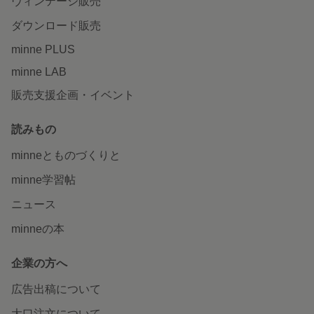
ヴィンテージ販売
ダウンロード販売
minne PLUS
minne LAB
販売支援企画・イベント
読みもの
minneとものづくりと
minne学習帖
ニュース
minneの本
企業の方へ
広告出稿について
大口注文について