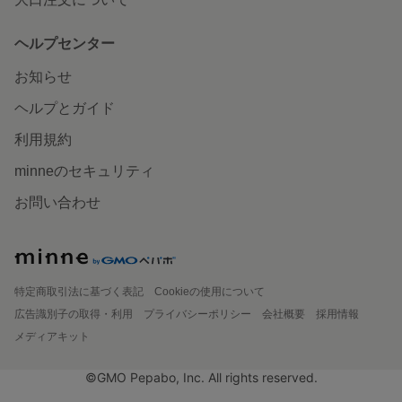
ヘルプセンター
お知らせ
ヘルプとガイド
利用規約
minneのセキュリティ
お問い合わせ
特定商取引法に基づく表記
Cookieの使用について
広告識別子の取得・利用
プライバシーポリシー
会社概要
採用情報
メディアキット
©GMO Pepabo, Inc. All rights reserved.