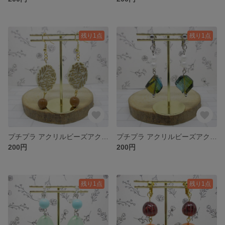
残り1点
残り1点
プチプラ アクリルビーズアクセサリー（5）
プチプラ アクリルビーズアクセサリー（4）
200円
200円
残り1点
残り1点