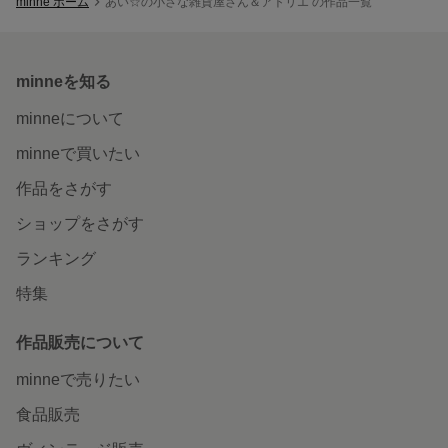
minne ホーム
あい☆の小さな雑貨屋さん＆アトリエ の作品一覧
minneを知る
minneについて
minneで買いたい
作品をさがす
ショップをさがす
ランキング
特集
作品販売について
minneで売りたい
食品販売