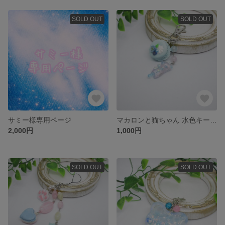
SOLD OUT
SOLD OUT
サミー様専用ページ
マカロンと猫ちゃん 水色キーホルダー
2,000円
1,000円
SOLD OUT
SOLD OUT