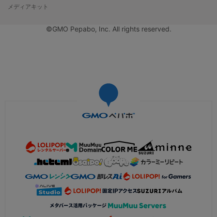
メディアキット
©GMO Pepabo, Inc. All rights reserved.