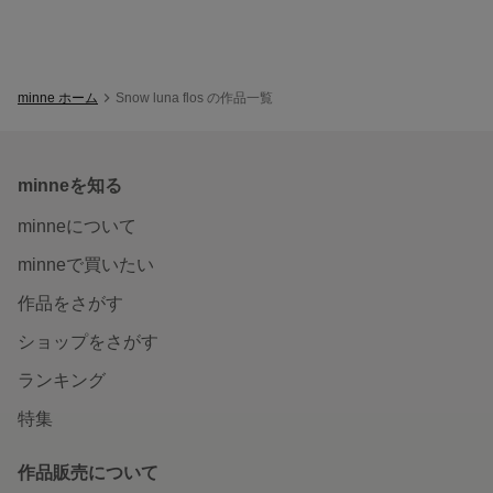
minne ホーム
Snow luna flos の作品一覧
minneを知る
minneについて
minneで買いたい
作品をさがす
ショップをさがす
ランキング
特集
作品販売について