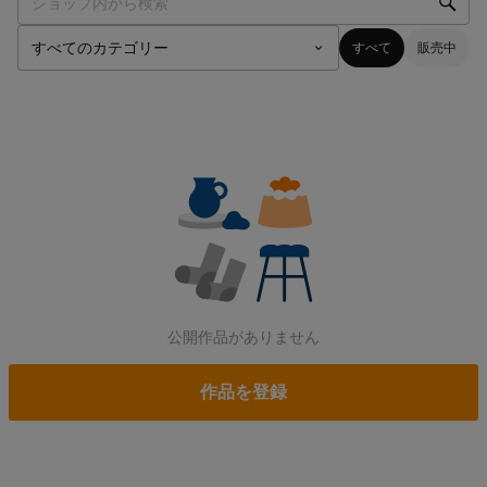
すべて
販売中
公開作品がありません
作品を登録