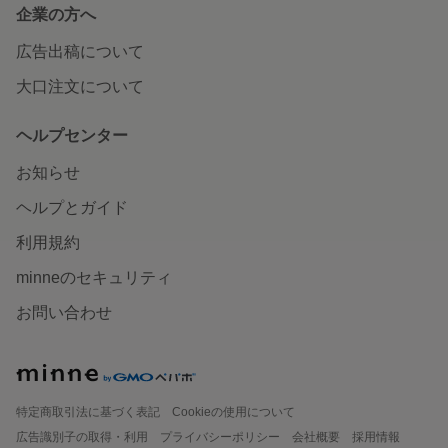
企業の方へ
広告出稿について
大口注文について
ヘルプセンター
お知らせ
ヘルプとガイド
利用規約
minneのセキュリティ
お問い合わせ
特定商取引法に基づく表記
Cookieの使用について
広告識別子の取得・利用
プライバシーポリシー
会社概要
採用情報