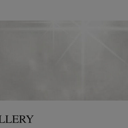
ALLERY