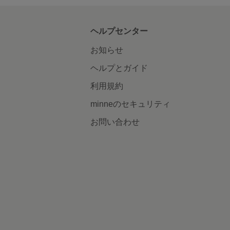
ヘルプセンター
お知らせ
ヘルプとガイド
利用規約
minneのセキュリティ
お問い合わせ