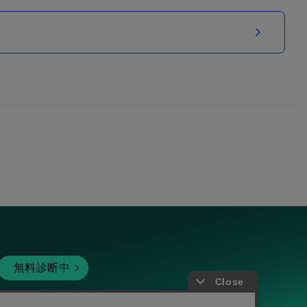
無料診断中