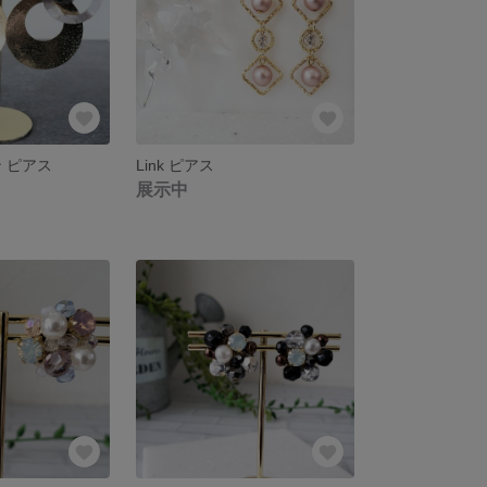
 ピアス
Link ピアス
展示中