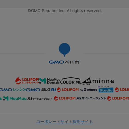
©GMO Pepabo, Inc. All rights reserved.
コーポレートサイト
採用サイト