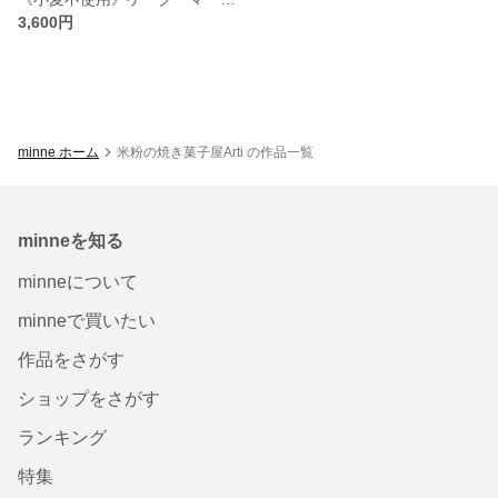
3,600円
minne ホーム
米粉の焼き菓子屋Arti の作品一覧
minneを知る
minneについて
minneで買いたい
作品をさがす
ショップをさがす
ランキング
特集