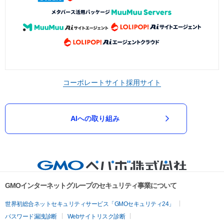
コーポレートサイト
採用サイト
AIへの取り組み
GMOインターネットグループのセキュリティ事業について
世界初総合ネットセキュリティサービス「GMOセキュリティ24」
パスワード漏洩診断
Webサイトリスク診断