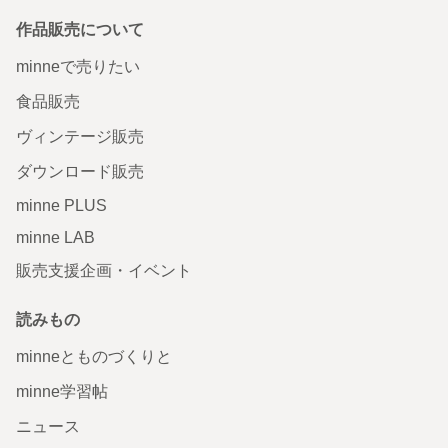
作品販売について
minneで売りたい
食品販売
ヴィンテージ販売
ダウンロード販売
minne PLUS
minne LAB
販売支援企画・イベント
読みもの
minneとものづくりと
minne学習帖
ニュース