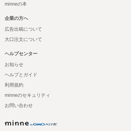
minneの本
企業の方へ
広告出稿について
大口注文について
ヘルプセンター
お知らせ
ヘルプとガイド
利用規約
minneのセキュリティ
お問い合わせ