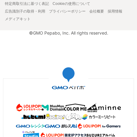
特定商取引法に基づく表記
Cookieの使用について
広告識別子の取得・利用
プライバシーポリシー
会社概要
採用情報
メディアキット
©GMO Pepabo, Inc. All rights reserved.