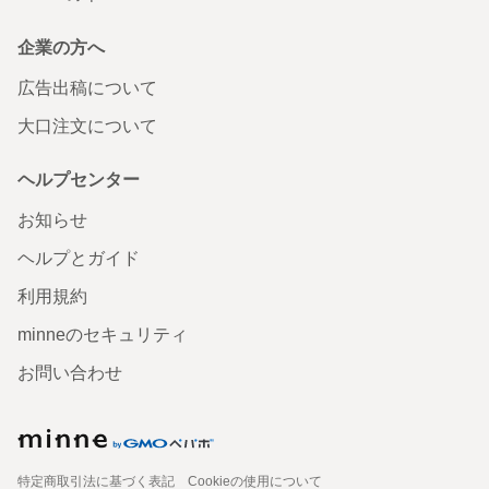
企業の方へ
広告出稿について
大口注文について
ヘルプセンター
お知らせ
ヘルプとガイド
利用規約
minneのセキュリティ
お問い合わせ
特定商取引法に基づく表記
Cookieの使用について