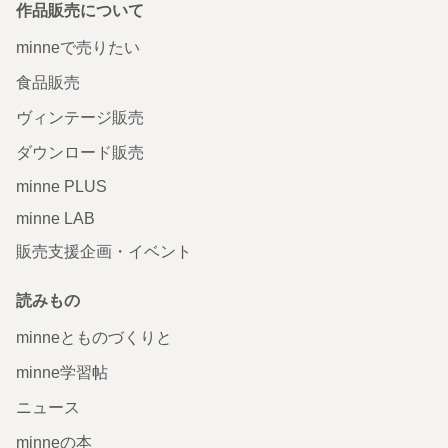
作品販売について
minneで売りたい
食品販売
ヴィンテージ販売
ダウンロード販売
minne PLUS
minne LAB
販売支援企画・イベント
読みもの
minneとものづくりと
minne学習帖
ニュース
minneの本