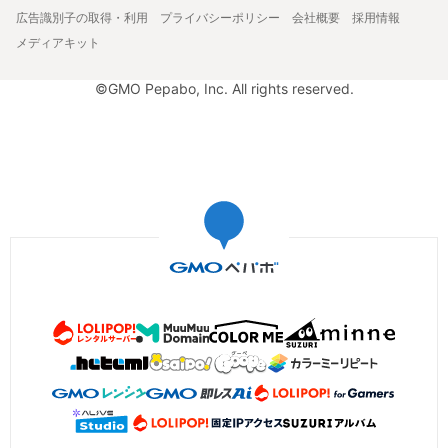
広告識別子の取得・利用
プライバシーポリシー
会社概要
採用情報
メディアキット
©GMO Pepabo, Inc. All rights reserved.