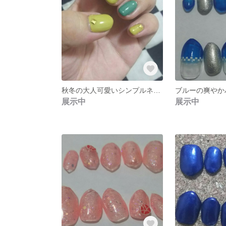
秋冬の大人可愛いシンプルネイル
ブルーの爽やか
展示中
展示中