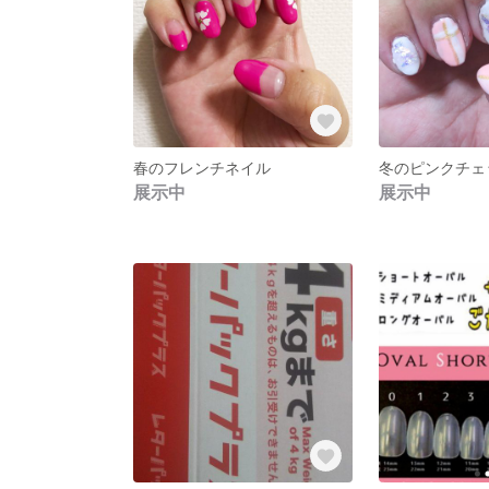
春のフレンチネイル
冬のピンクチェ
展示中
展示中