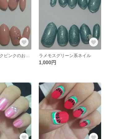
大人可愛いチークピンクのお花ネイル
ラメモスグリーン系ネイル
1,000円