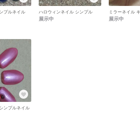
ンプルネイル
ハロウィンネイル シンプル
展示中
展示中
シンプルネイル