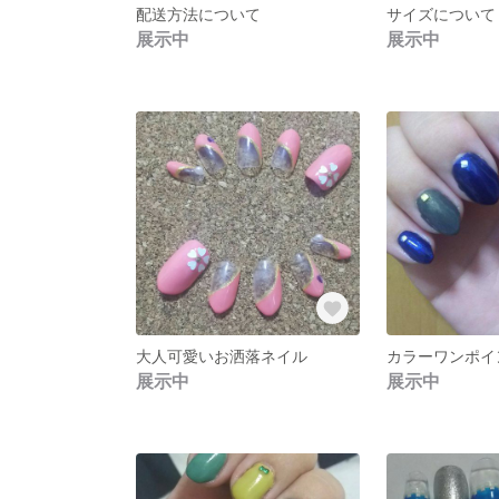
配送方法について
サイズについて
展示中
展示中
大人可愛いお洒落ネイル
展示中
展示中