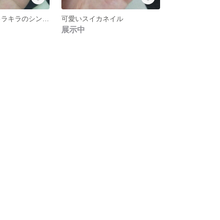
ミラーネイル キラキラのシンプルピンク
可愛いスイカネイル
展示中