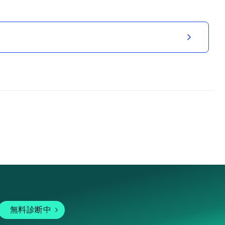
無料診断中