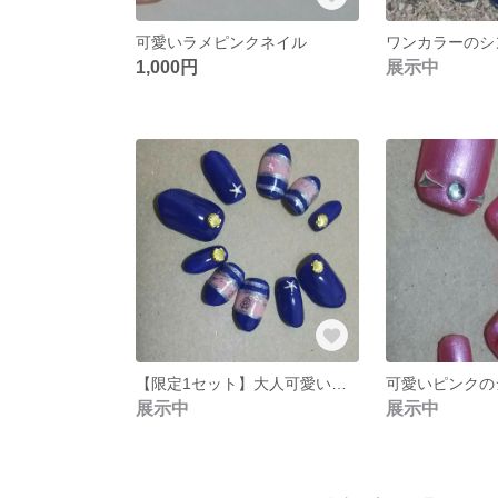
可愛いラメピンクネイル
ワンカラーのシ
1,000円
展示中
【限定1セット】大人可愛いマリンネイル
可愛いピンクの
展示中
展示中