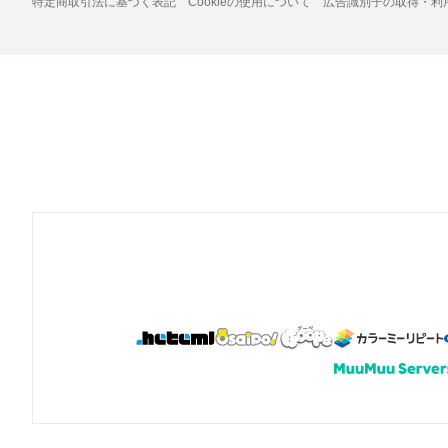
特定商取引法に基づく表記
Cookieの使用について
広告識別子の取得・利