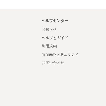
ヘルプセンター
お知らせ
ヘルプとガイド
利用規約
minneのセキュリティ
お問い合わせ