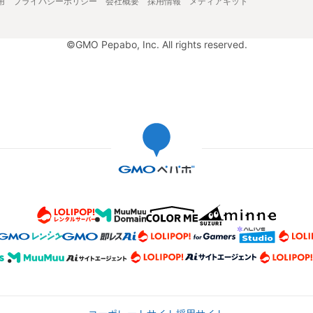
用
プライバシーポリシー
会社概要
採用情報
メディアキット
©GMO Pepabo, Inc. All rights reserved.