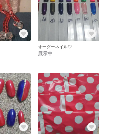
オーダーネイル♡
展示中