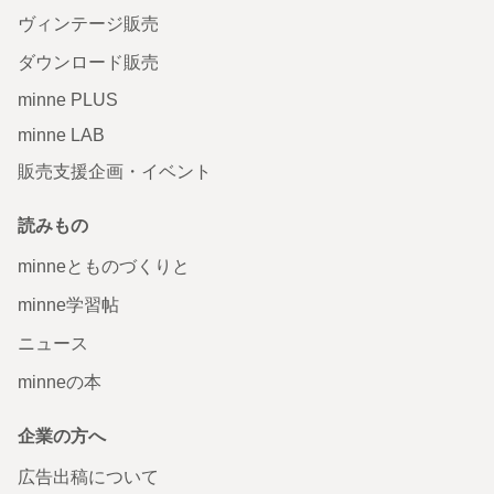
ヴィンテージ販売
ダウンロード販売
minne PLUS
minne LAB
販売支援企画・イベント
読みもの
minneとものづくりと
minne学習帖
ニュース
minneの本
企業の方へ
広告出稿について