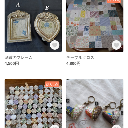
刺繍のフレーム
テーブルクロス
4,500円
4,800円
残り1点