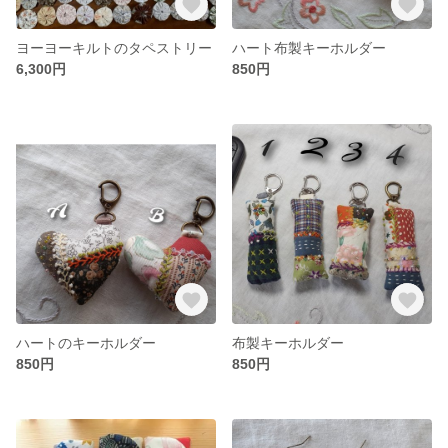
ヨーヨーキルトのタペストリー
ハート布製キーホルダー
6,300円
850円
ハートのキーホルダー
布製キーホルダー
850円
850円