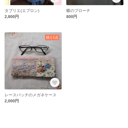
タブリエ(エプロン)
蝶のブローチ
2,800円
800円
残り1点
レースパッチのメガネケース
2,000円