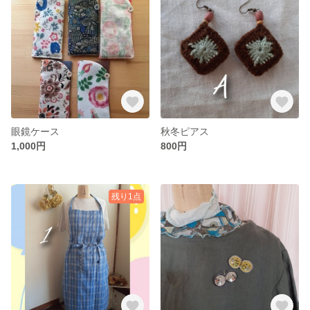
眼鏡ケース
秋冬ピアス
1,000円
800円
残り1点