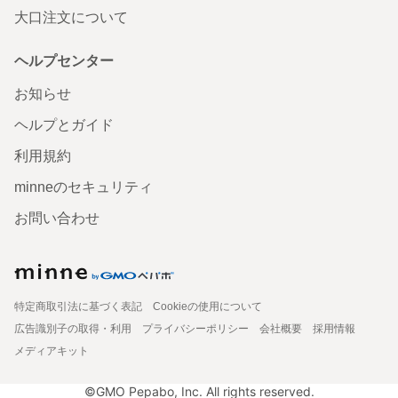
大口注文について
ヘルプセンター
お知らせ
ヘルプとガイド
利用規約
minneのセキュリティ
お問い合わせ
特定商取引法に基づく表記
Cookieの使用について
広告識別子の取得・利用
プライバシーポリシー
会社概要
採用情報
メディアキット
©GMO Pepabo, Inc. All rights reserved.