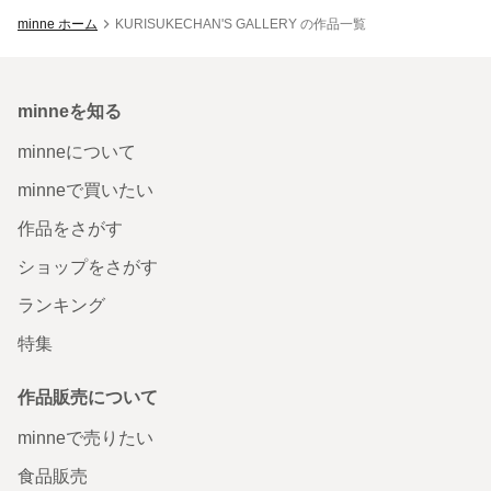
minne ホーム
KURISUKECHAN'S GALLERY の作品一覧
minneを知る
minneについて
minneで買いたい
作品をさがす
ショップをさがす
ランキング
特集
作品販売について
minneで売りたい
食品販売