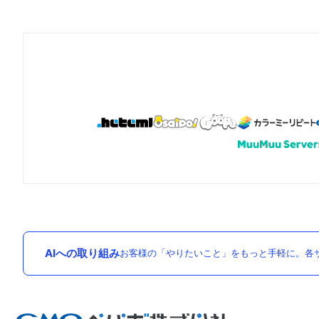
AIへの取り組み
お客様の「やりたいこと」をもっと手軽に。各サ