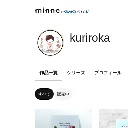
kuriroka
作品一覧
シリーズ
プロフィール
すべて
販売中