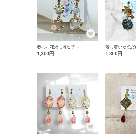
春のお花畑に蜂ピアス
1,300円
1,300円