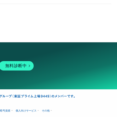
無料診断中
暗号資産
個人向けサービス
その他