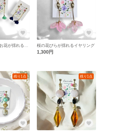
小さなフリフリお花が揺れるイヤリング
桜の花びらが揺れるイヤリング
1,300円
残り1点
残り1点