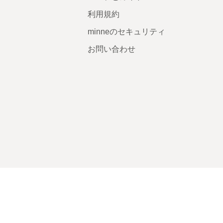
利用規約
minneのセキュリティ
お問い合わせ