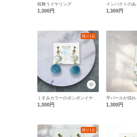
桜舞うイヤリング
1,300円
1,300円
残り1点
くすみカラーのポンポンイヤリング
1,300円
1,300円
残り1点