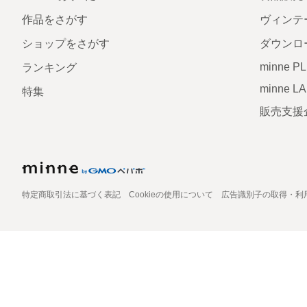
作品をさがす
ヴィンテ
ショップをさがす
ダウンロ
minne P
ランキング
minne L
特集
販売支援
特定商取引法に基づく表記
Cookieの使用について
広告識別子の取得・利