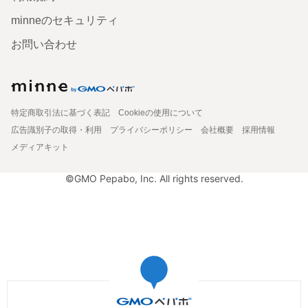
minneのセキュリティ
お問い合わせ
特定商取引法に基づく表記
Cookieの使用について
広告識別子の取得・利用
プライバシーポリシー
会社概要
採用情報
メディアキット
©GMO Pepabo, Inc. All rights reserved.