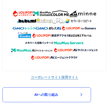
コーポレートサイト
採用サイト
AIへの取り組み