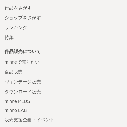
作品をさがす
ショップをさがす
ランキング
特集
作品販売について
minneで売りたい
食品販売
ヴィンテージ販売
ダウンロード販売
minne PLUS
minne LAB
販売支援企画・イベント