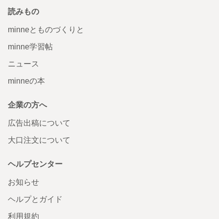
読みもの
minneとものづくりと
minne学習帖
ニュース
minneの本
企業の方へ
広告出稿について
大口注文について
ヘルプセンター
お知らせ
ヘルプとガイド
利用規約