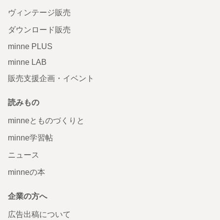
ヴィンテージ販売
ダウンロード販売
minne PLUS
minne LAB
販売支援企画・イベント
読みもの
minneとものづくりと
minne学習帖
ニュース
minneの本
企業の方へ
広告出稿について