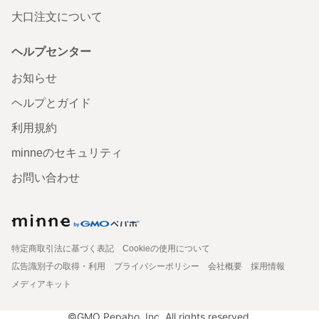
大口注文について
ヘルプセンター
お知らせ
ヘルプとガイド
利用規約
minneのセキュリティ
お問い合わせ
特定商取引法に基づく表記
Cookieの使用について
広告識別子の取得・利用
プライバシーポリシー
会社概要
採用情報
メディアキット
©GMO Pepabo, Inc. All rights reserved.