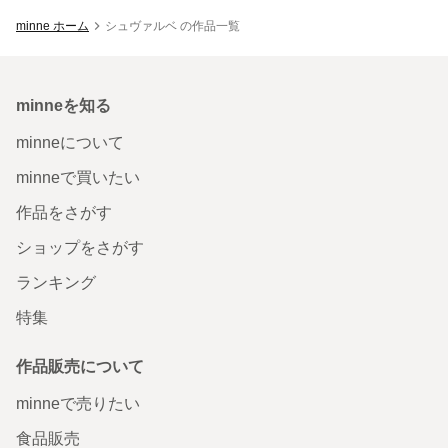
minne ホーム
シュヴァルベ の作品一覧
minneを知る
minneについて
minneで買いたい
作品をさがす
ショップをさがす
ランキング
特集
作品販売について
minneで売りたい
食品販売