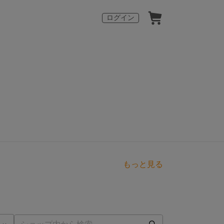
ログイン
もっと見る