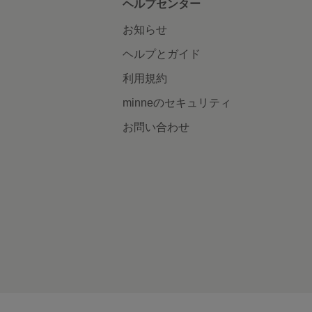
ヘルプセンター
お知らせ
ヘルプとガイド
利用規約
minneのセキュリティ
お問い合わせ