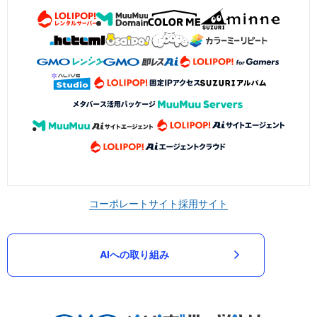
コーポレートサイト
採用サイト
AIへの取り組み