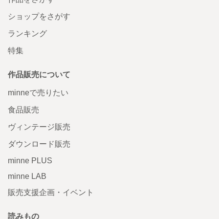
ショップをさがす
ランキング
特集
作品販売について
minneで売りたい
食品販売
ヴィンテージ販売
ダウンロード販売
minne PLUS
minne LAB
販売支援企画・イベント
読みもの