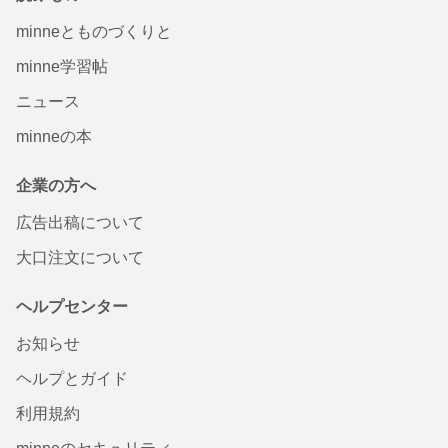
minneとものづくりと
minne学習帖
ニュース
minneの本
企業の方へ
広告出稿について
大口注文について
ヘルプセンター
お知らせ
ヘルプとガイド
利用規約