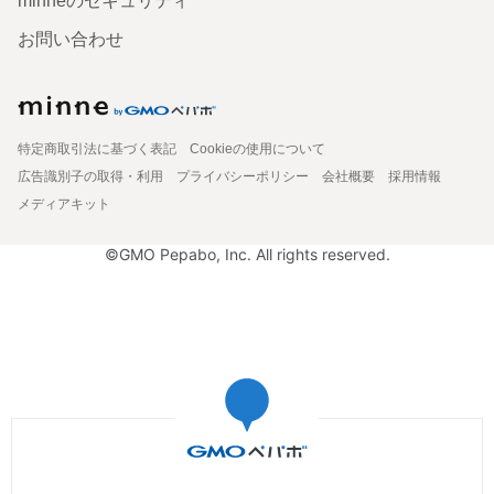
minneのセキュリティ
お問い合わせ
特定商取引法に基づく表記
Cookieの使用について
広告識別子の取得・利用
プライバシーポリシー
会社概要
採用情報
メディアキット
©GMO Pepabo, Inc. All rights reserved.