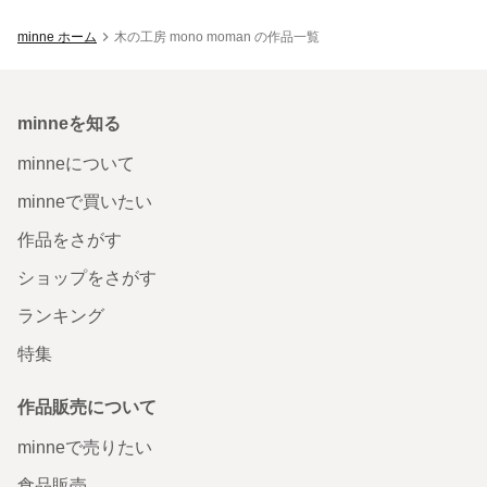
minne ホーム
木の工房 mono moman の作品一覧
minneを知る
minneについて
minneで買いたい
作品をさがす
ショップをさがす
ランキング
特集
作品販売について
minneで売りたい
食品販売