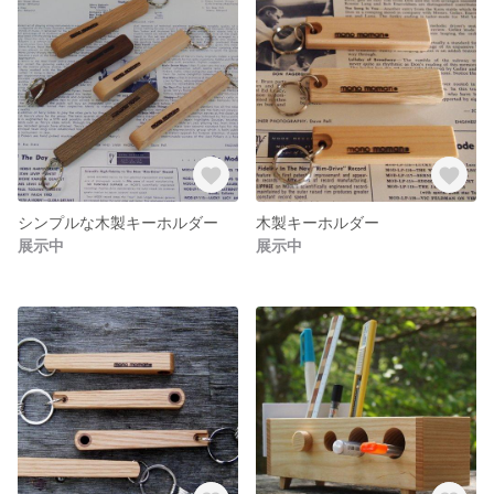
シンプルな木製キーホルダー
木製キーホルダー
展示中
展示中