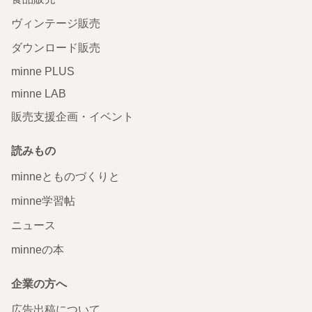
ヴィンテージ販売
ダウンロード販売
minne PLUS
minne LAB
販売支援企画・イベント
読みもの
minneとものづくりと
minne学習帖
ニュース
minneの本
企業の方へ
広告出稿について