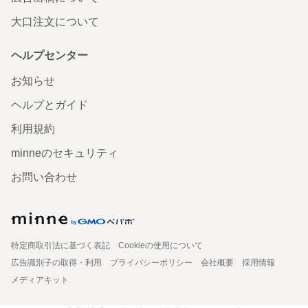
大口注文について
ヘルプセンター
お知らせ
ヘルプとガイド
利用規約
minneのセキュリティ
お問い合わせ
特定商取引法に基づく表記
Cookieの使用について
広告識別子の取得・利用
プライバシーポリシー
会社概要
採用情報
メディアキット