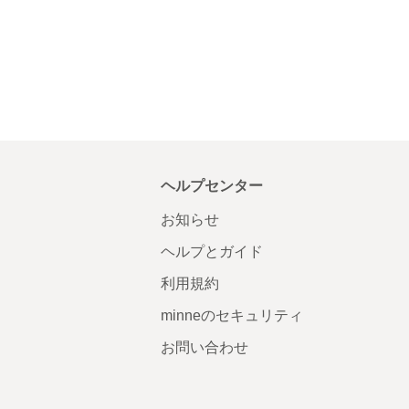
ヘルプセンター
お知らせ
ヘルプとガイド
利用規約
minneのセキュリティ
お問い合わせ