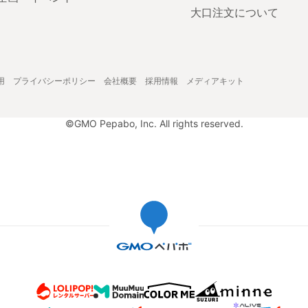
大口注文について
用
プライバシーポリシー
会社概要
採用情報
メディアキット
©GMO Pepabo, Inc. All rights reserved.