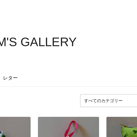
M'S GALLERY
レター