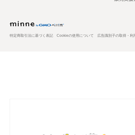
特定商取引法に基づく表記
Cookieの使用について
広告識別子の取得・利