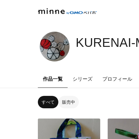
KURENAI-
作品一覧
シリーズ
プロフィール
すべて
販売中