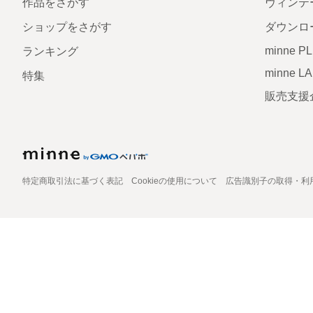
作品をさがす
ヴィンテ
ショップをさがす
ダウンロ
minne P
ランキング
minne L
特集
販売支援
特定商取引法に基づく表記
Cookieの使用について
広告識別子の取得・利