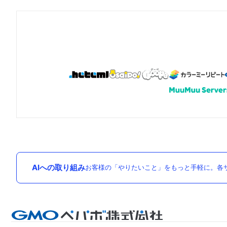
AIへの取り組み
お客様の「やりたいこと」をもっと手軽に。各サ