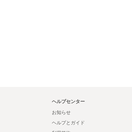
ヘルプセンター
お知らせ
ヘルプとガイド