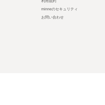
利用規約
minneのセキュリティ
お問い合わせ