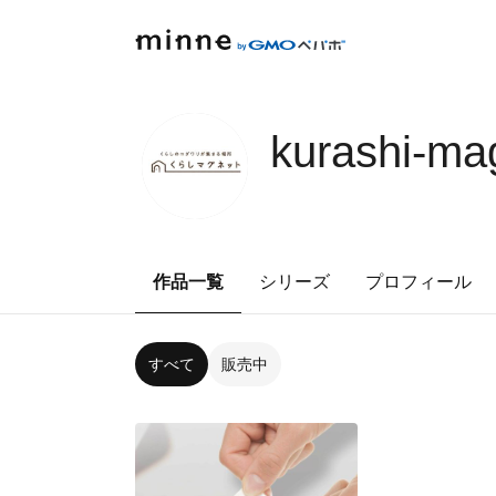
kurashi-ma
作品一覧
シリーズ
プロフィール
すべて
販売中