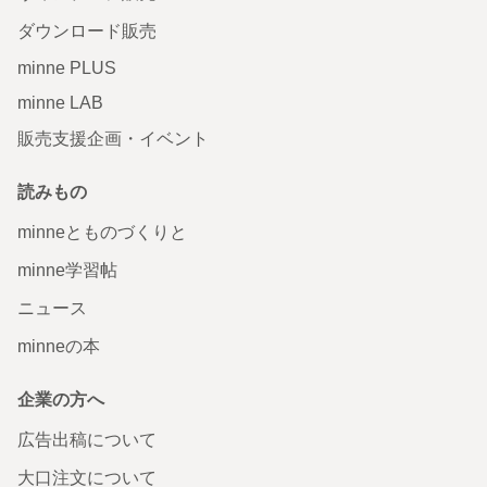
ダウンロード販売
minne PLUS
minne LAB
販売支援企画・イベント
読みもの
minneとものづくりと
minne学習帖
ニュース
minneの本
企業の方へ
広告出稿について
大口注文について