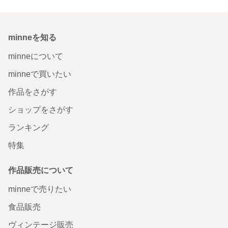
minneを知る
minneについて
minneで買いたい
作品をさがす
ショップをさがす
ランキング
特集
作品販売について
minneで売りたい
食品販売
ヴィンテージ販売