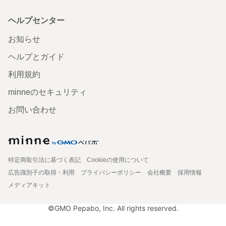
ヘルプセンター
お知らせ
ヘルプとガイド
利用規約
minneのセキュリティ
お問い合わせ
特定商取引法に基づく表記
Cookieの使用について
広告識別子の取得・利用
プライバシーポリシー
会社概要
採用情報
メディアキット
©GMO Pepabo, Inc. All rights reserved.