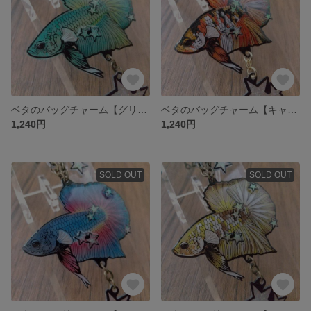
ベタのバッグチャーム【グリーンドラゴン】
ベタのバッグチャーム【キャンディニモ】
1,240円
1,240円
SOLD OUT
SOLD OUT