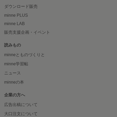
ダウンロード販売
minne PLUS
minne LAB
販売支援企画・イベント
読みもの
minneとものづくりと
minne学習帖
ニュース
minneの本
企業の方へ
広告出稿について
大口注文について