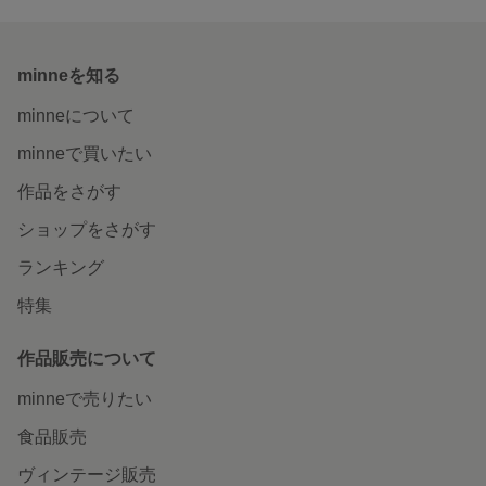
minneを知る
minneについて
minneで買いたい
作品をさがす
ショップをさがす
ランキング
特集
作品販売について
minneで売りたい
食品販売
ヴィンテージ販売