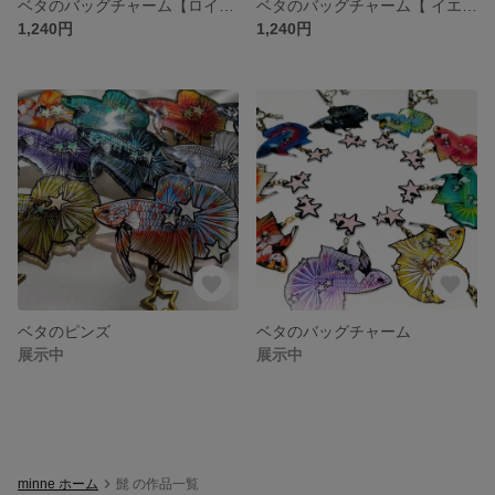
ベタのバッグチャーム【ロイヤルブルー】
ベタのバッグチャーム【 イエロータイガー】
1,240円
1,240円
ベタのピンズ
ベタのバッグチャーム
展示中
展示中
minne ホーム
髭 の作品一覧