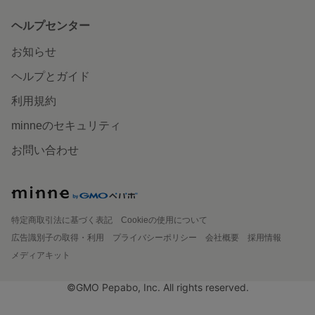
ヘルプセンター
お知らせ
ヘルプとガイド
利用規約
minneのセキュリティ
お問い合わせ
特定商取引法に基づく表記
Cookieの使用について
広告識別子の取得・利用
プライバシーポリシー
会社概要
採用情報
メディアキット
©GMO Pepabo, Inc. All rights reserved.