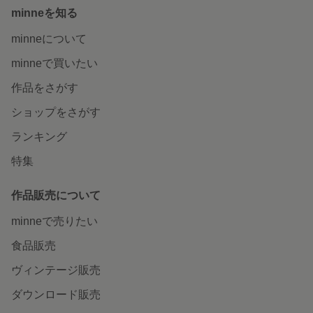
minneを知る
minneについて
minneで買いたい
作品をさがす
ショップをさがす
ランキング
特集
作品販売について
minneで売りたい
食品販売
ヴィンテージ販売
ダウンロード販売