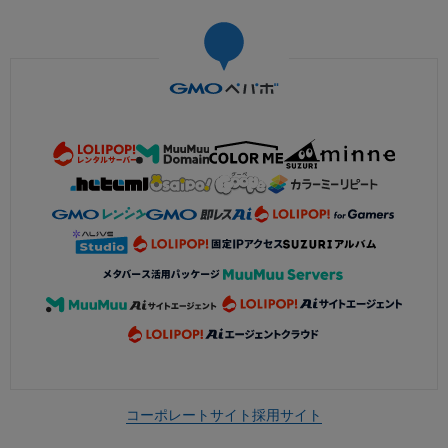
コーポレートサイト
採用サイト