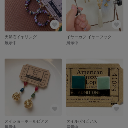
天然石イヤリング
イヤーカフ イヤーフック
展示中
展示中
スイショーボールピアス
タイル(小)ピアス
展示中
展示中