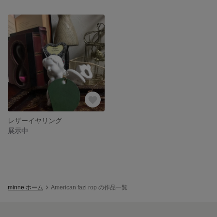
レザーイヤリング
展示中
minne ホーム
American fazi rop の作品一覧