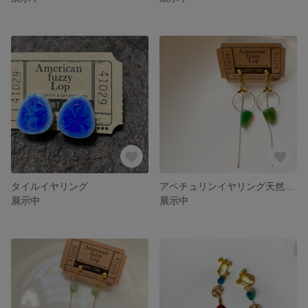
タイルイヤリング
アベチュリンイヤリング天然石イヤリング
展示中
展示中