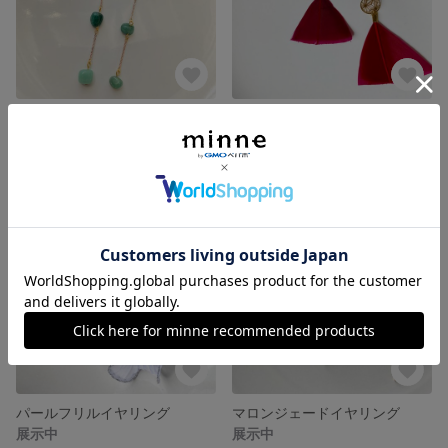
アベチュリンイヤリング天然石イヤリング
天然石イヤリング
展示中
展示中
パールフリルイヤリング
マロンジェードイヤリング
展示中
展示中