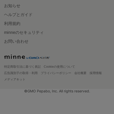
お知らせ
ヘルプとガイド
利用規約
minneのセキュリティ
お問い合わせ
特定商取引法に基づく表記
Cookieの使用について
広告識別子の取得・利用
プライバシーポリシー
会社概要
採用情報
メディアキット
©GMO Pepabo, Inc. All rights reserved.