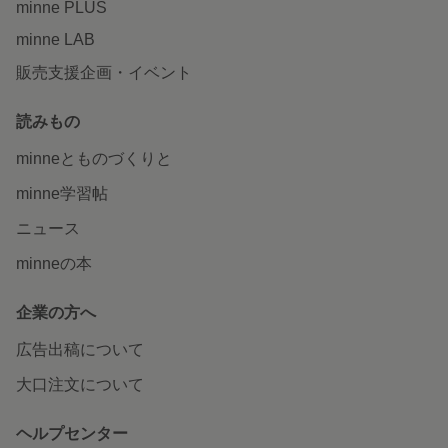
minne PLUS
minne LAB
販売支援企画・イベント
読みもの
minneとものづくりと
minne学習帖
ニュース
minneの本
企業の方へ
広告出稿について
大口注文について
ヘルプセンター