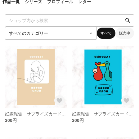
作品一覧
シリーズ
プロフィール
レター
すべて
販売中
妊娠報告 サプライズカード(ダウンロード版あり)
妊娠報告 サプライズカード(ダウンロード版あり)
300円
300円