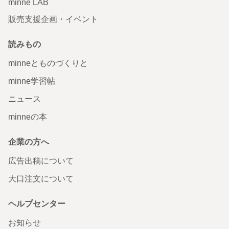
minne LAB
販売支援企画・イベント
読みもの
minneとものづくりと
minne学習帖
ニュース
minneの本
企業の方へ
広告出稿について
大口注文について
ヘルプセンター
お知らせ