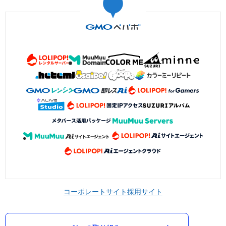
コーポレートサイト
採用サイト