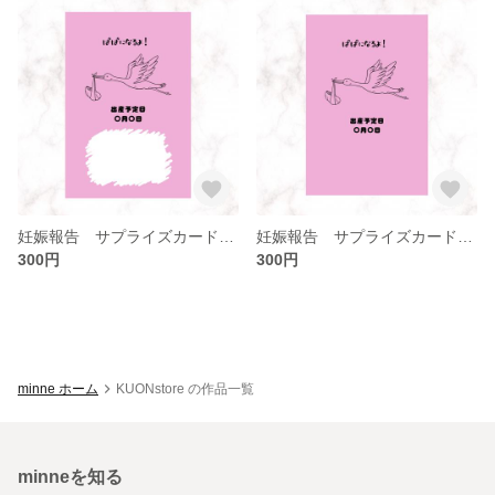
妊娠報告 サプライズカード(ダウンロード版あり)
妊娠報告 サプライズカード(ダウンロード版あり)
300円
300円
minne ホーム
KUONstore の作品一覧
minneを知る