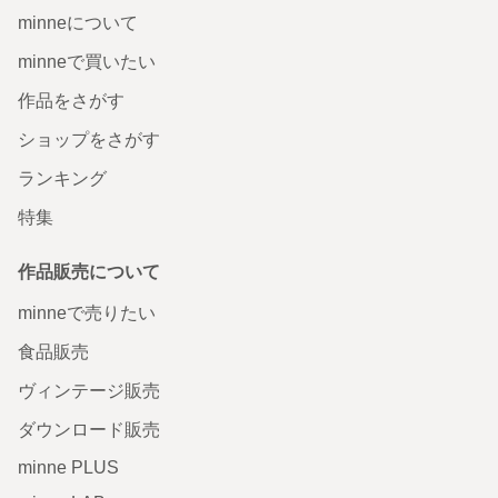
minneについて
minneで買いたい
作品をさがす
ショップをさがす
ランキング
特集
作品販売について
minneで売りたい
食品販売
ヴィンテージ販売
ダウンロード販売
minne PLUS