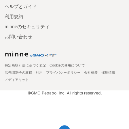
ヘルプとガイド
利用規約
minneのセキュリティ
お問い合わせ
特定商取引法に基づく表記
Cookieの使用について
広告識別子の取得・利用
プライバシーポリシー
会社概要
採用情報
メディアキット
©GMO Pepabo, Inc. All rights reserved.