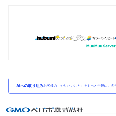
AIへの取り組み
お客様の「やりたいこと」をもっと手軽に。各サ