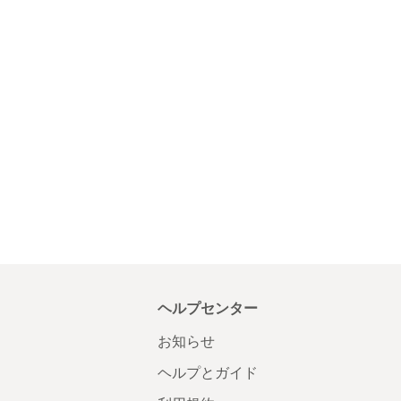
ヘルプセンター
お知らせ
ヘルプとガイド