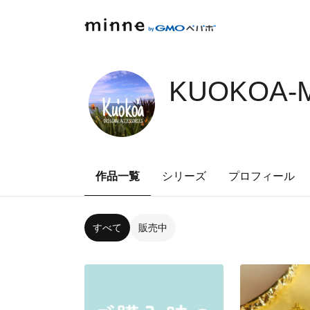
KUOKOA-M
作品一覧
シリーズ
プロフィール
すべて
販売中