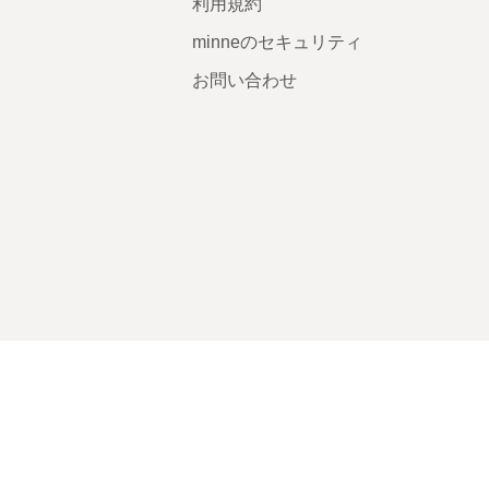
利用規約
minneのセキュリティ
お問い合わせ