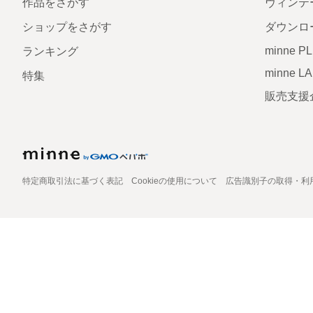
作品をさがす
ヴィンテ
ショップをさがす
ダウンロ
minne P
ランキング
minne L
特集
販売支援
特定商取引法に基づく表記
Cookieの使用について
広告識別子の取得・利