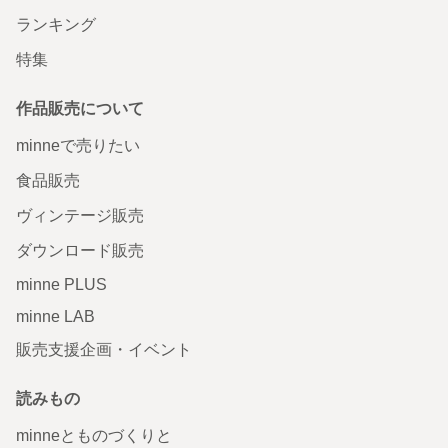
ランキング
特集
作品販売について
minneで売りたい
食品販売
ヴィンテージ販売
ダウンロード販売
minne PLUS
minne LAB
販売支援企画・イベント
読みもの
minneとものづくりと