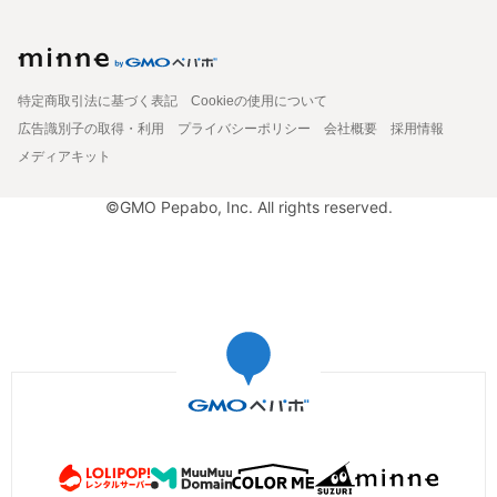
特定商取引法に基づく表記
Cookieの使用について
広告識別子の取得・利用
プライバシーポリシー
会社概要
採用情報
メディアキット
©GMO Pepabo, Inc. All rights reserved.