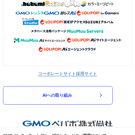
コーポレートサイト
採用サイト
AIへの取り組み