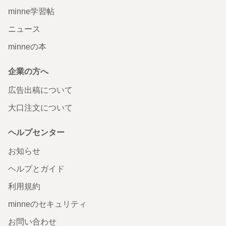
minne学習帖
ニュース
minneの本
企業の方へ
広告出稿について
大口注文について
ヘルプセンター
お知らせ
ヘルプとガイド
利用規約
minneのセキュリティ
お問い合わせ