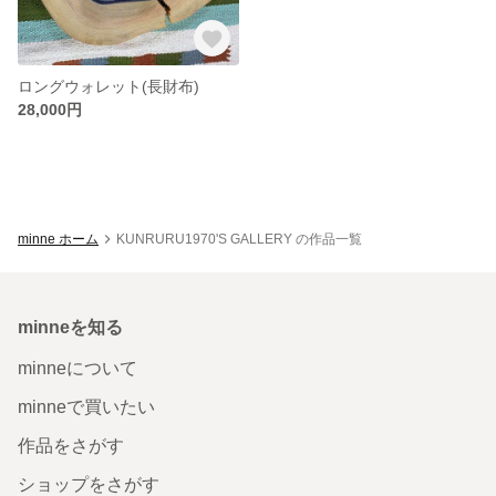
ロングウォレット(長財布)
28,000円
minne ホーム
KUNRURU1970'S GALLERY の作品一覧
minneを知る
minneについて
minneで買いたい
作品をさがす
ショップをさがす