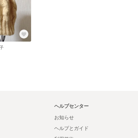
子
ヘルプセンター
お知らせ
ヘルプとガイド