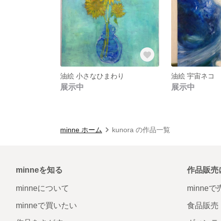
油絵 小さなひまわり
油絵 宇宙ネコ
展示中
展示中
minne ホーム
kunora の作品一覧
minneを知る
作品販売
minneについて
minne
minneで買いたい
食品販売