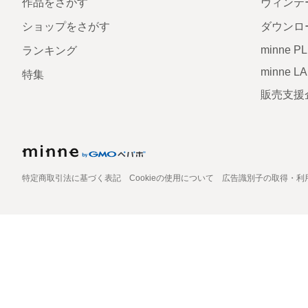
作品をさがす
ヴィンテ
ショップをさがす
ダウンロ
minne P
ランキング
minne L
特集
販売支援
特定商取引法に基づく表記
Cookieの使用について
広告識別子の取得・利