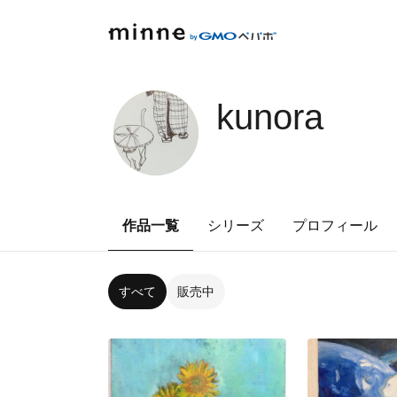
kunora
作品一覧
シリーズ
プロフィール
すべて
販売中