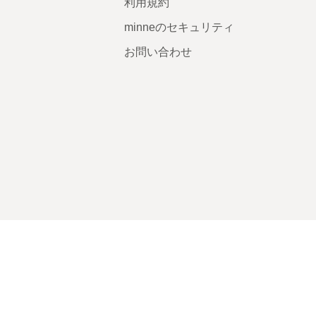
利用規約
minneのセキュリティ
お問い合わせ