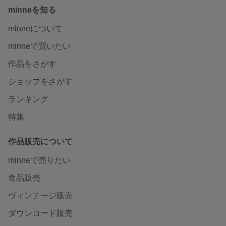
minneを知る
minneについて
minneで買いたい
作品をさがす
ショップをさがす
ランキング
特集
作品販売について
minneで売りたい
食品販売
ヴィンテージ販売
ダウンロード販売