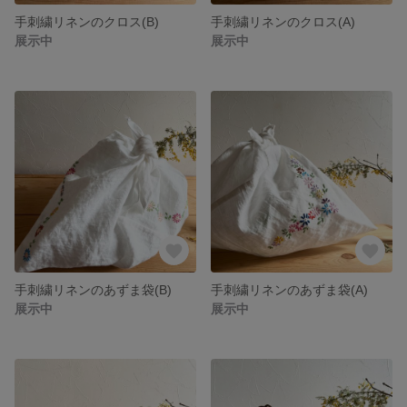
手刺繍リネンのクロス(B)
手刺繍リネンのクロス(A)
展示中
展示中
手刺繍リネンのあずま袋(B)
手刺繍リネンのあずま袋(A)
展示中
展示中