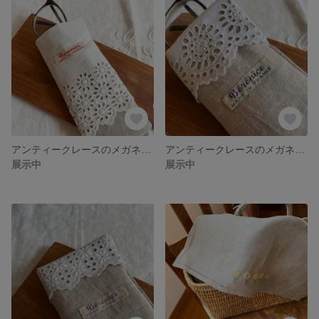
アンティークレースのメガネケース
アンティークレースのメガネケース
展示中
展示中