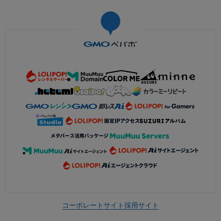
コーポレートサイト
採用サイト