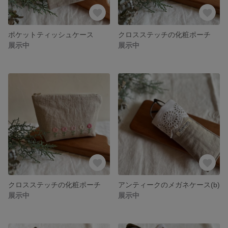
ポケットティッシュケース
クロスステッチの化粧ポーチ
展示中
展示中
クロスステッチの化粧ポーチ
アンティークのメガネケース(b)
展示中
展示中