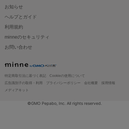
お知らせ
ヘルプとガイド
利用規約
minneのセキュリティ
お問い合わせ
特定商取引法に基づく表記
Cookieの使用について
広告識別子の取得・利用
プライバシーポリシー
会社概要
採用情報
メディアキット
©GMO Pepabo, Inc. All rights reserved.