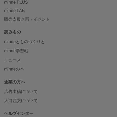
minne PLUS
minne LAB
販売支援企画・イベント
読みもの
minneとものづくりと
minne学習帖
ニュース
minneの本
企業の方へ
広告出稿について
大口注文について
ヘルプセンター