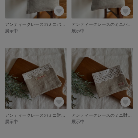
アンティークレースのミニバッグ(b)
アンティークレースのミニバッグ(a)
展示中
展示中
アンティークレースのミニ財布(d)
アンティークレースのミニ財布(c)
展示中
展示中