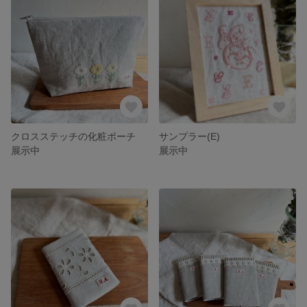
クロスステッチの化粧ポーチ
サンプラー(E)
展示中
展示中