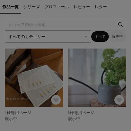
作品一覧
シリーズ
プロフィール
レビュー
レター
すべて
販売中
k様専用ページ
k様専用ページ
展示中
展示中