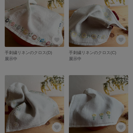
手刺繍リネンのクロス(D)
手刺繍リネンのクロス(C)
展示中
展示中