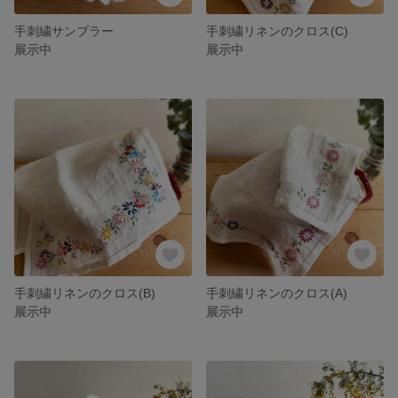
手刺繍サンプラー
手刺繍リネンのクロス(C)
展示中
展示中
手刺繍リネンのクロス(B)
手刺繍リネンのクロス(A)
展示中
展示中