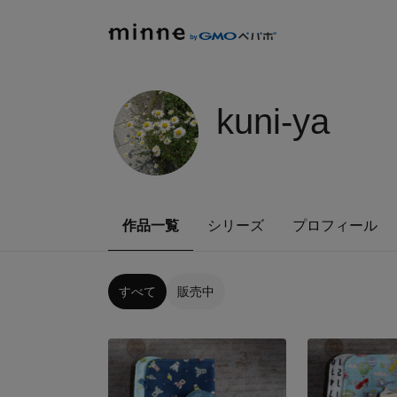
kuni-ya
作品一覧
シリーズ
プロフィール
すべて
販売中