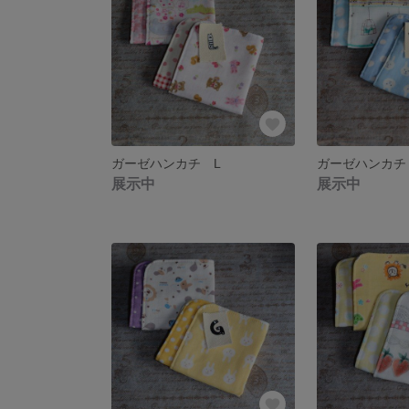
ガーゼハンカチ L
ガーゼハンカチ
展示中
展示中