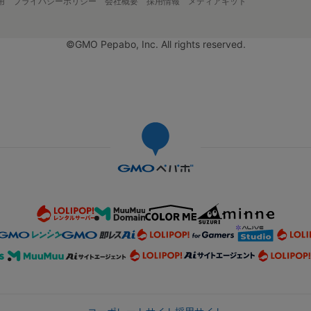
用
プライバシーポリシー
会社概要
採用情報
メディアキット
©GMO Pepabo, Inc. All rights reserved.