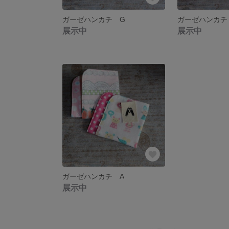
ガーゼハンカチ G
ガーゼハンカチ
展示中
展示中
ガーゼハンカチ A
展示中