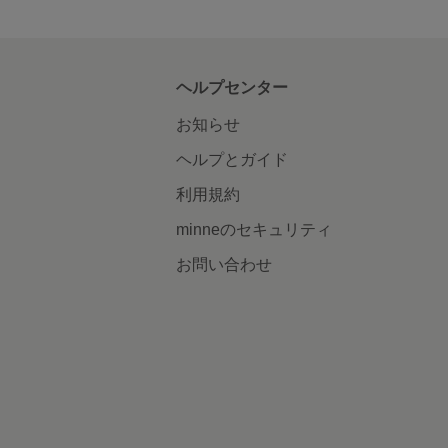
ヘルプセンター
お知らせ
ヘルプとガイド
利用規約
minneのセキュリティ
お問い合わせ