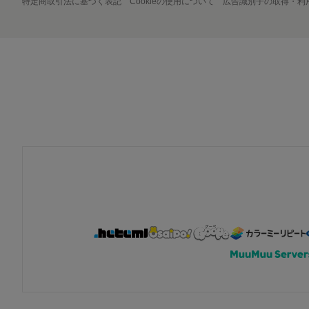
特定商取引法に基づく表記
Cookieの使用について
広告識別子の取得・利