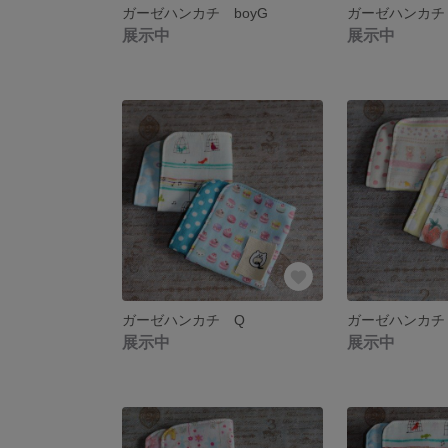
ガーゼハンカチ boyG
ガーゼハンカチ 
展示中
展示中
ガーゼハンカチ Q
ガーゼハンカチ
展示中
展示中