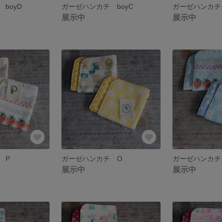
boyD
ガーゼハンカチ boyC
ガーゼハンカチ 
展示中
展示中
 P
ガーゼハンカチ O
ガーゼハンカチ
展示中
展示中