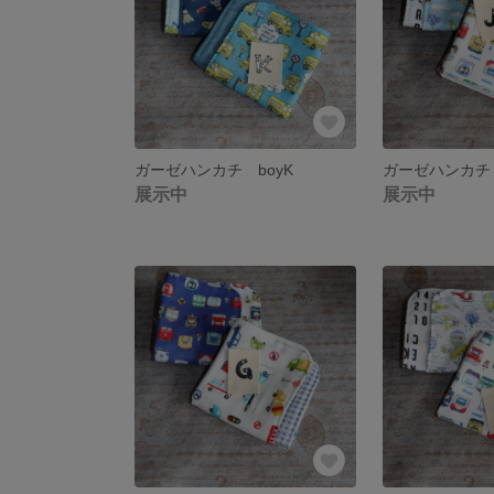
ガーゼハンカチ boyK
ガーゼハンカチ 
展示中
展示中