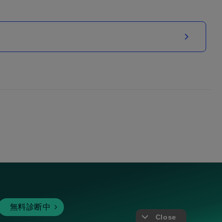
無料診断中