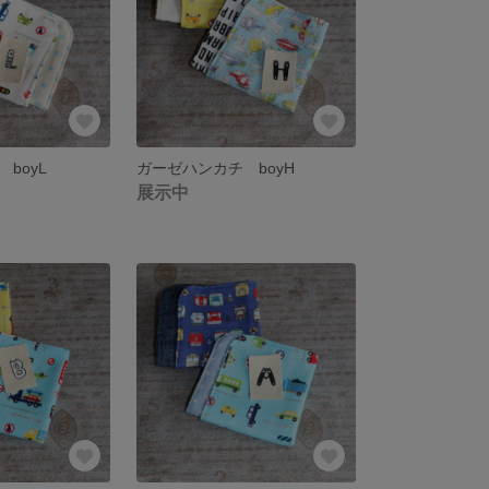
boyL
ガーゼハンカチ boyH
展示中