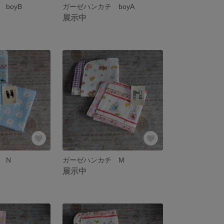
boyB
ガーゼハンカチ boyA
展示中
 N
ガーゼハンカチ M
展示中