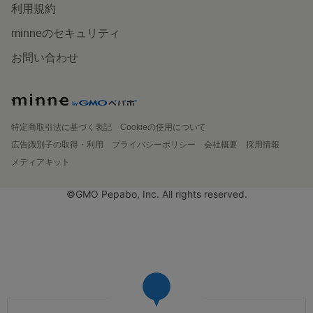
利用規約
minneのセキュリティ
お問い合わせ
特定商取引法に基づく表記
Cookieの使用について
広告識別子の取得・利用
プライバシーポリシー
会社概要
採用情報
メディアキット
©GMO Pepabo, Inc. All rights reserved.