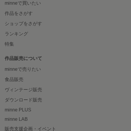
minneで買いたい
作品をさがす
ショップをさがす
ランキング
特集
作品販売について
minneで売りたい
食品販売
ヴィンテージ販売
ダウンロード販売
minne PLUS
minne LAB
販売支援企画・イベント