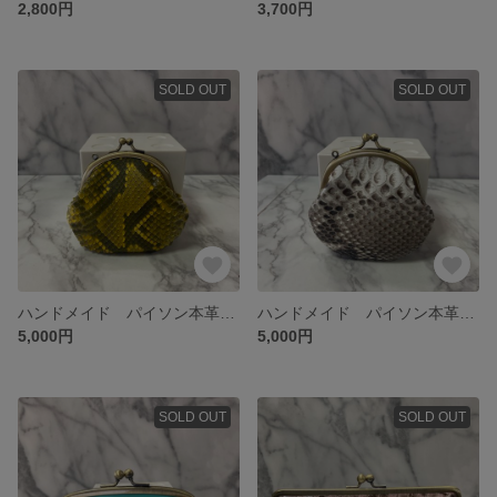
2,800円
3,700円
SOLD OUT
SOLD OUT
ハンドメイド パイソン本革がま口小銭入れ
ハンドメイド パイソン本革がま口小銭入れ
5,000円
5,000円
SOLD OUT
SOLD OUT