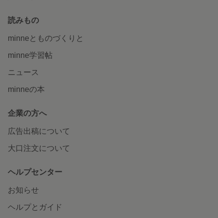
読みもの
minneとものづくりと
minne学習帖
ニュース
minneの本
企業の方へ
広告出稿について
大口注文について
ヘルプセンター
お知らせ
ヘルプとガイド