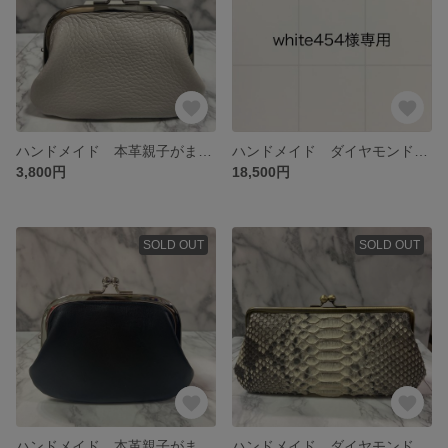
ハンドメイド 本革親子がま口財布(両面カードポケット各2段付)
ハンドメイド ダイヤモンドパイソン本革親子がま口長財布
3,800円
18,500円
SOLD OUT
SOLD OUT
ハンドメイド 本革親子がま口財布(両面カードポケット各2段付)
ハンドメイド ダイヤモンドパイソン本革親子がま口長財布