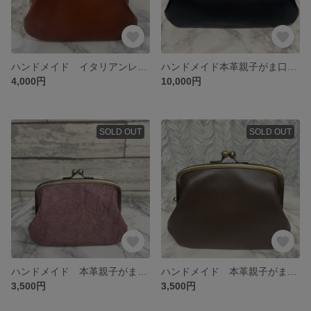
ハンドメイド イタリアンレザーの本革親子がま口財布(カードポケット各2段付)
ハンドメイド本革親子がま口長財布
4,000円
10,000円
SOLD OUT
SOLD OUT
ハンドメイド 本革親子がま口財布(両面カードポケット各2段付)
ハンドメイド 本革親子がま口財布(両面カードポケット各2段付)
3,500円
3,500円