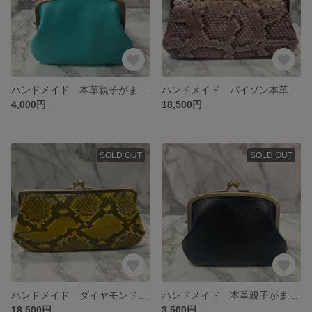
ハンドメイド 本革親子がま口財布(両面カードポケット各2段付)
ハンドメイド パイソン本革親子がま口長財布
4,000円
18,500円
SOLD OUT
SOLD OUT
ハンドメイド ダイヤモンドパイソン本革親子がま口長財布
ハンドメイド 本革親子がま口財布(カードポケット各2段付)
18,500円
3,500円