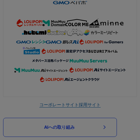
コーポレートサイト
採用サイト
AIへの取り組み