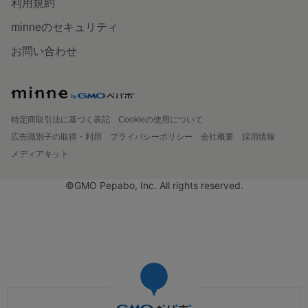
利用規約
minneのセキュリティ
お問い合わせ
特定商取引法に基づく表記
Cookieの使用について
広告識別子の取得・利用
プライバシーポリシー
会社概要
採用情報
メディアキット
©GMO Pepabo, Inc. All rights reserved.