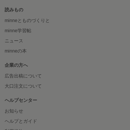
読みもの
minneとものづくりと
minne学習帖
ニュース
minneの本
企業の方へ
広告出稿について
大口注文について
ヘルプセンター
お知らせ
ヘルプとガイド