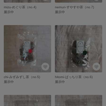
mizu-めぐり茶（no.4)
nemuri-すやすや茶（no.7)
展示中
展示中
chi-みずみずし茶（no.5)
hitomi-ぱっちり茶（no.6)
展示中
展示中