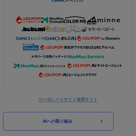
コーポレートサイト
採用サイト
AIへの取り組み