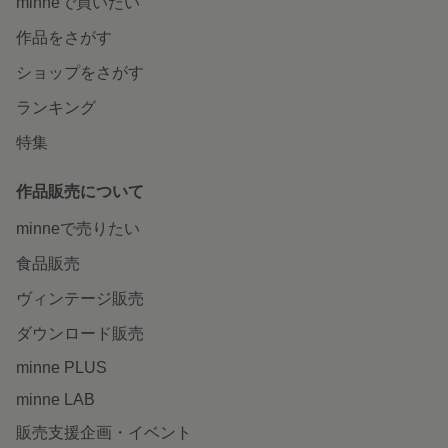
minneで買いたい
作品をさがす
ショップをさがす
ランキング
特集
作品販売について
minneで売りたい
食品販売
ヴィンテージ販売
ダウンロード販売
minne PLUS
minne LAB
販売支援企画・イベント