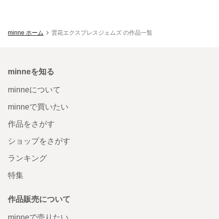
minne ホーム
雲花エクスプレスジェムズ の作品一覧
minneを知る
minneについて
minneで買いたい
作品をさがす
ショップをさがす
ランキング
特集
作品販売について
minneで売りたい