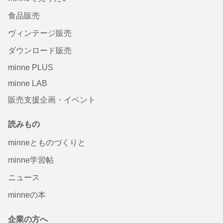
食品販売
ヴィンテージ販売
ダウンロード販売
minne PLUS
minne LAB
販売支援企画・イベント
読みもの
minneとものづくりと
minne学習帖
ニュース
minneの本
企業の方へ