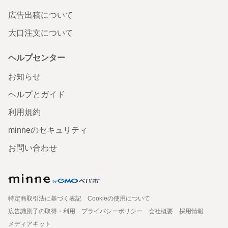
広告出稿について
大口注文について
ヘルプセンター
お知らせ
ヘルプとガイド
利用規約
minneのセキュリティ
お問い合わせ
特定商取引法に基づく表記
Cookieの使用について
広告識別子の取得・利用
プライバシーポリシー
会社概要
採用情報
メディアキット