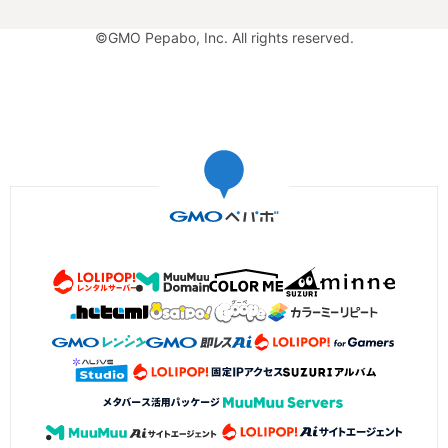
©GMO Pepabo, Inc. All rights reserved.