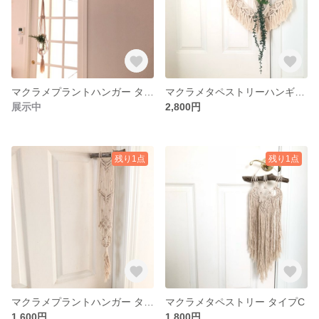
マクラメプラントハンガー タイプC
マクラメタペストリーハンギング タイプB
展示中
2,800円
残り1点
残り1点
マクラメプラントハンガー タイプB
マクラメタペストリー タイプC
1,600円
1,800円