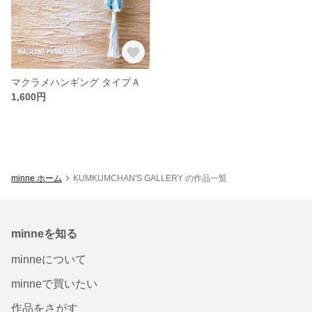
マクラメハンギング タイプＡ
1,600円
minne ホーム
KUMKUMCHAN'S GALLERY の作品一覧
minneを知る
minneについて
minneで買いたい
作品をさがす