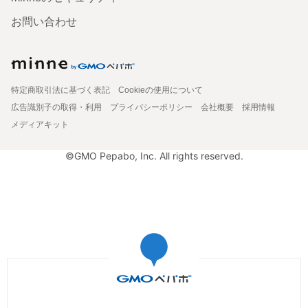
お問い合わせ
特定商取引法に基づく表記
Cookieの使用について
広告識別子の取得・利用
プライバシーポリシー
会社概要
採用情報
メディアキット
©GMO Pepabo, Inc. All rights reserved.