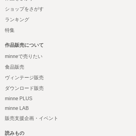
ショップをさがす
ランキング
特集
作品販売について
minneで売りたい
食品販売
ヴィンテージ販売
ダウンロード販売
minne PLUS
minne LAB
販売支援企画・イベント
読みもの