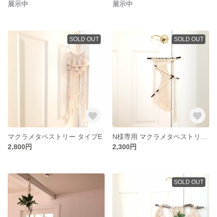
展示中
展示中
SOLD OUT
SOLD OUT
マクラメタペストリー タイプE
N様専用 マクラメタペストリー タイプD
2,800円
2,300円
SOLD OUT