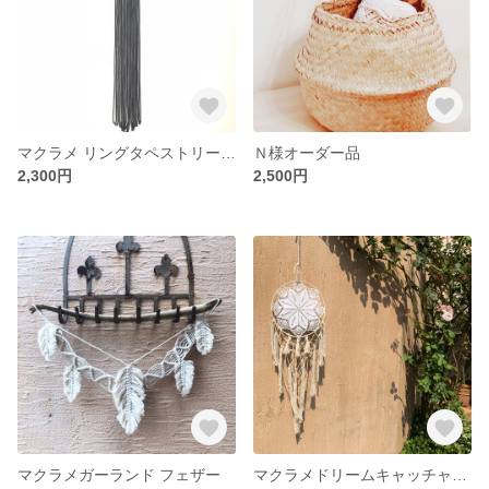
マクラメ リングタペストリー ブラック
Ｎ様オーダー品
2,300円
2,500円
マクラメガーランド フェザー
マクラメドリームキャッチャー レース 大