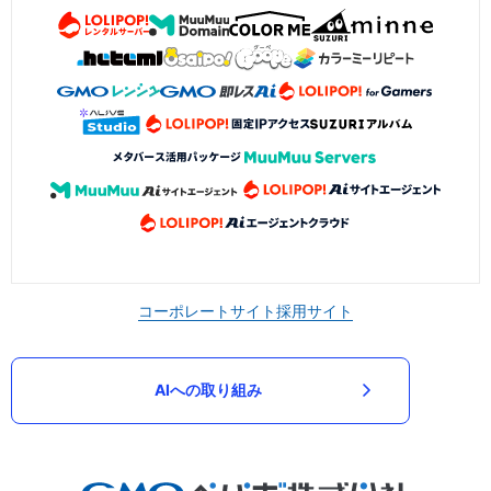
コーポレートサイト
採用サイト
AIへの取り組み