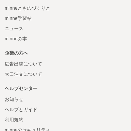
minneとものづくりと
minne学習帖
ニュース
minneの本
企業の方へ
広告出稿について
大口注文について
ヘルプセンター
お知らせ
ヘルプとガイド
利用規約
minneのセキュリティ