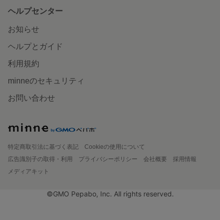
ヘルプセンター
お知らせ
ヘルプとガイド
利用規約
minneのセキュリティ
お問い合わせ
特定商取引法に基づく表記
Cookieの使用について
広告識別子の取得・利用
プライバシーポリシー
会社概要
採用情報
メディアキット
©GMO Pepabo, Inc. All rights reserved.