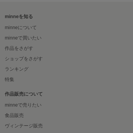
minneを知る
minneについて
minneで買いたい
作品をさがす
ショップをさがす
ランキング
特集
作品販売について
minneで売りたい
食品販売
ヴィンテージ販売