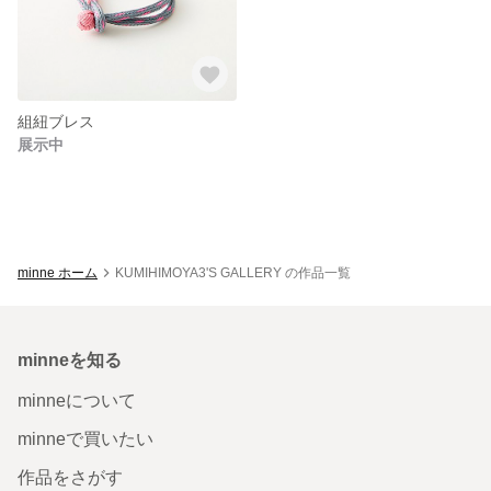
組紐ブレス
展示中
minne ホーム
KUMIHIMOYA3'S GALLERY の作品一覧
minneを知る
minneについて
minneで買いたい
作品をさがす