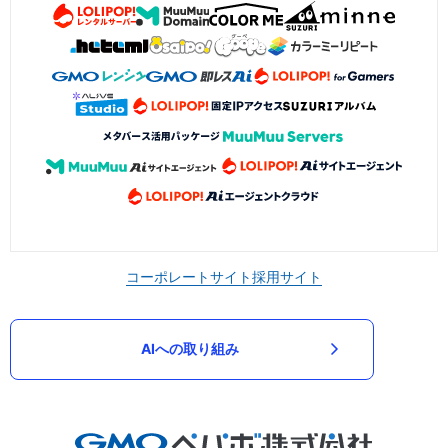
コーポレートサイト
採用サイト
AIへの取り組み