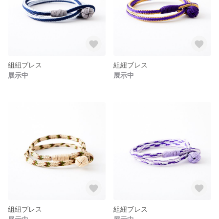
組紐ブレス
組紐ブレス
展示中
展示中
組紐ブレス
組紐ブレス