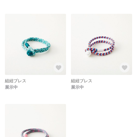
組紐ブレス
組紐ブレス
展示中
展示中