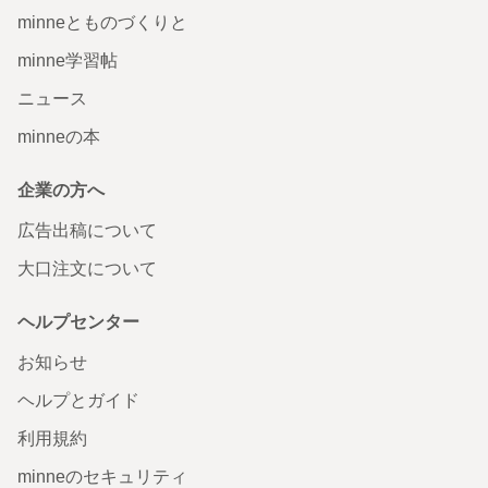
minneとものづくりと
minne学習帖
ニュース
minneの本
企業の方へ
広告出稿について
大口注文について
ヘルプセンター
お知らせ
ヘルプとガイド
利用規約
minneのセキュリティ