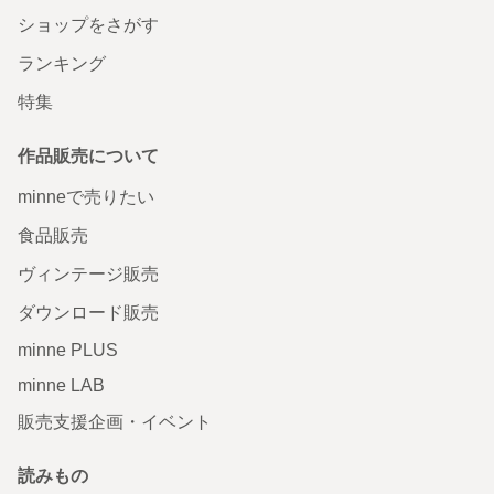
ショップをさがす
ランキング
特集
作品販売について
minneで売りたい
食品販売
ヴィンテージ販売
ダウンロード販売
minne PLUS
minne LAB
販売支援企画・イベント
読みもの