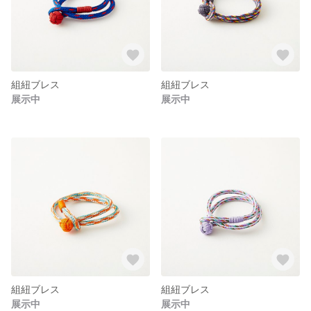
組紐ブレス
組紐ブレス
展示中
展示中
組紐ブレス
組紐ブレス
展示中
展示中