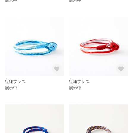
展示中
展示中
組紐ブレス
組紐ブレス
展示中
展示中