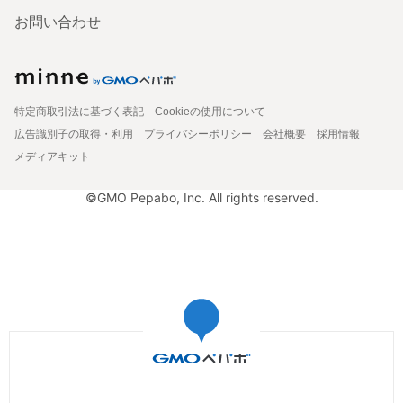
お問い合わせ
特定商取引法に基づく表記
Cookieの使用について
広告識別子の取得・利用
プライバシーポリシー
会社概要
採用情報
メディアキット
©GMO Pepabo, Inc. All rights reserved.