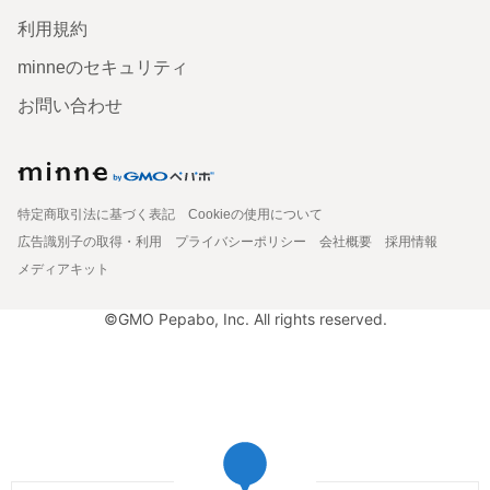
利用規約
minneのセキュリティ
お問い合わせ
特定商取引法に基づく表記
Cookieの使用について
広告識別子の取得・利用
プライバシーポリシー
会社概要
採用情報
メディアキット
©GMO Pepabo, Inc. All rights reserved.