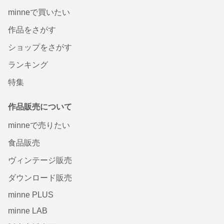
minneで買いたい
作品をさがす
ショップをさがす
ランキング
特集
作品販売について
minneで売りたい
食品販売
ヴィンテージ販売
ダウンロード販売
minne PLUS
minne LAB