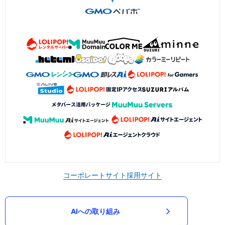
コーポレートサイト
採用サイト
AIへの取り組み