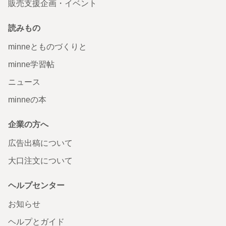
販売支援企画・イベント
読みもの
minneとものづくりと
minne学習帖
ニュース
minneの本
企業の方へ
広告出稿について
大口注文について
ヘルプセンター
お知らせ
ヘルプとガイド