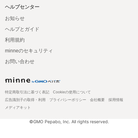
ヘルプセンター
お知らせ
ヘルプとガイド
利用規約
minneのセキュリティ
お問い合わせ
特定商取引法に基づく表記
Cookieの使用について
広告識別子の取得・利用
プライバシーポリシー
会社概要
採用情報
メディアキット
©GMO Pepabo, Inc. All rights reserved.