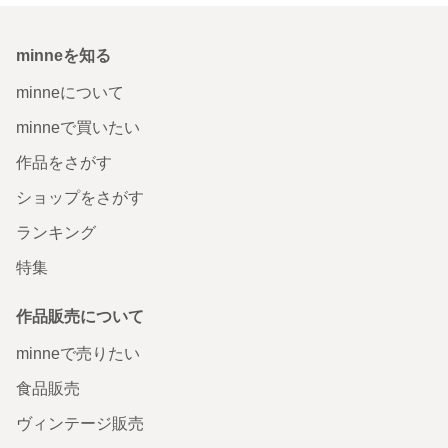
minneを知る
minneについて
minneで買いたい
作品をさがす
ショップをさがす
ランキング
特集
作品販売について
minneで売りたい
食品販売
ヴィンテージ販売