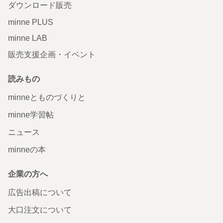
ダウンロード販売
minne PLUS
minne LAB
販売支援企画・イベント
読みもの
minneとものづくりと
minne学習帖
ニュース
minneの本
企業の方へ
広告出稿について
大口注文について