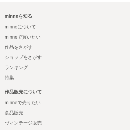
minneを知る
minneについて
minneで買いたい
作品をさがす
ショップをさがす
ランキング
特集
作品販売について
minneで売りたい
食品販売
ヴィンテージ販売