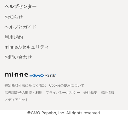
ヘルプセンター
お知らせ
ヘルプとガイド
利用規約
minneのセキュリティ
お問い合わせ
特定商取引法に基づく表記
Cookieの使用について
広告識別子の取得・利用
プライバシーポリシー
会社概要
採用情報
メディアキット
©GMO Pepabo, Inc. All rights reserved.