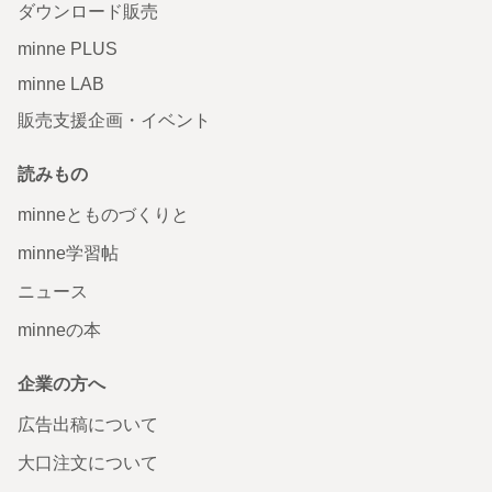
ダウンロード販売
minne PLUS
minne LAB
販売支援企画・イベント
読みもの
minneとものづくりと
minne学習帖
ニュース
minneの本
企業の方へ
広告出稿について
大口注文について