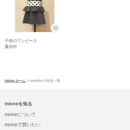
子供のワンピース
展示中
minne ホーム
kumiha の作品一覧
minneを知る
minneについて
minneで買いたい