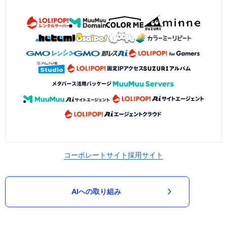
コーポレートサイト
採用サイト
AIへの取り組み