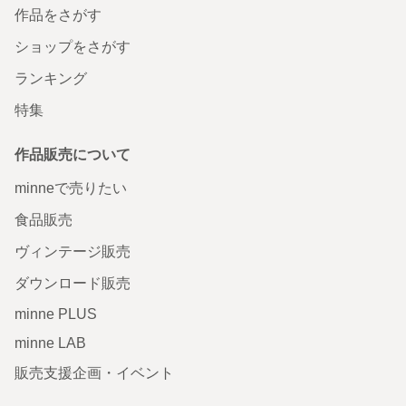
作品をさがす
ショップをさがす
ランキング
特集
作品販売について
minneで売りたい
食品販売
ヴィンテージ販売
ダウンロード販売
minne PLUS
minne LAB
販売支援企画・イベント