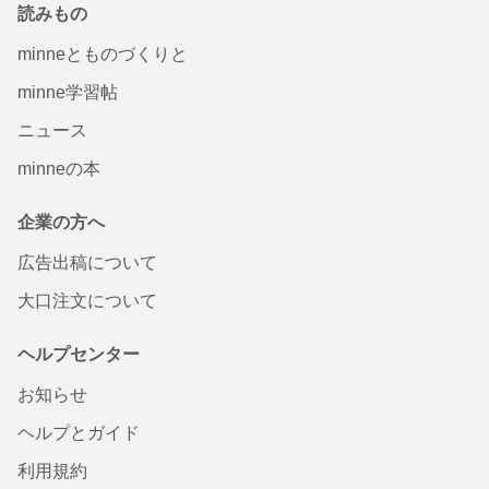
読みもの
minneとものづくりと
minne学習帖
ニュース
minneの本
企業の方へ
広告出稿について
大口注文について
ヘルプセンター
お知らせ
ヘルプとガイド
利用規約