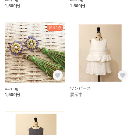
1,500円
1,500円
残り1点
earring
ワンピース
1,500円
展示中