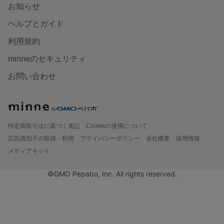
お知らせ
ヘルプとガイド
利用規約
minneのセキュリティ
お問い合わせ
特定商取引法に基づく表記
Cookieの使用について
広告識別子の取得・利用
プライバシーポリシー
会社概要
採用情報
メディアキット
©GMO Pepabo, Inc. All rights reserved.