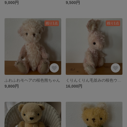
9,000円
9,500円
残り1点
残り1点
ふわふわモヘアの桜色熊ちゃん
くりんくりん毛並みの桜色ウサちゃん
9,800円
16,000円