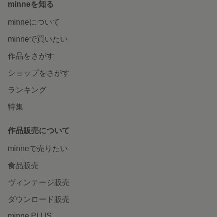
minneを知る
minneについて
minneで買いたい
作品をさがす
ショップをさがす
ランキング
特集
作品販売について
minneで売りたい
食品販売
ヴィンテージ販売
ダウンロード販売
minne PLUS