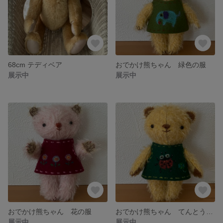
68cm テディベア
おでかけ熊ちゃん 緑色の服
展示中
展示中
おでかけ熊ちゃん 花の服
おでかけ熊ちゃん てんとう虫の服
展示中
展示中