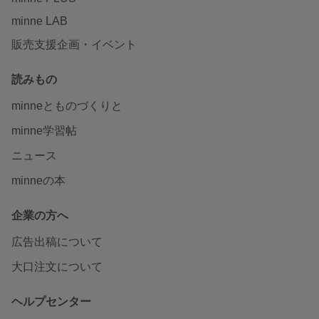
minne LAB
販売支援企画・イベント
読みもの
minneとものづくりと
minne学習帖
ニュース
minneの本
企業の方へ
広告出稿について
大口注文について
ヘルプセンター