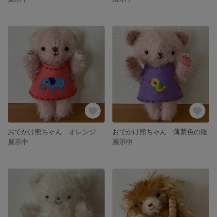
おでかけ熊ちゃん オレンジピンクの服
おでかけ熊ちゃん 薄紫色の服
展示中
展示中