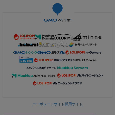
コーポレートサイト
採用サイト