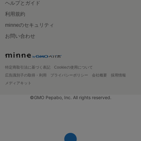
ヘルプとガイド
利用規約
minneのセキュリティ
お問い合わせ
特定商取引法に基づく表記
Cookieの使用について
広告識別子の取得・利用
プライバシーポリシー
会社概要
採用情報
メディアキット
©GMO Pepabo, Inc. All rights reserved.