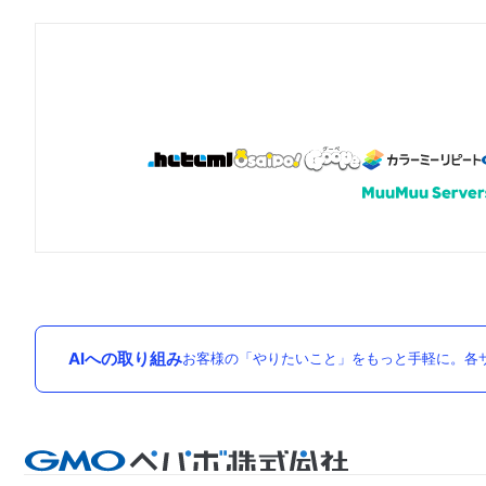
AIへの取り組み
お客様の「やりたいこと」をもっと手軽に。各サ