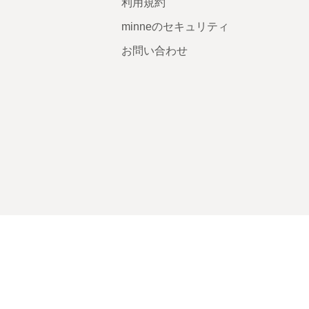
利用規約
minneのセキュリティ
お問い合わせ