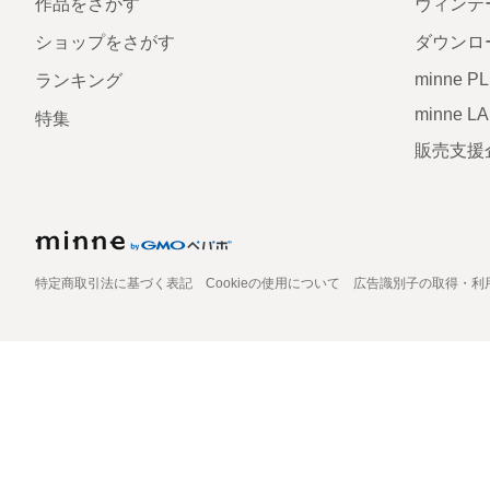
作品をさがす
ヴィンテ
ショップをさがす
ダウンロ
minne P
ランキング
minne L
特集
販売支援
特定商取引法に基づく表記
Cookieの使用について
広告識別子の取得・利