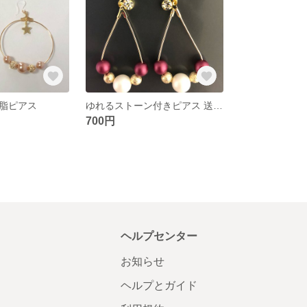
脂ピアス
ゆれるストーン付きピアス 送料込み
700円
ヘルプセンター
お知らせ
ヘルプとガイド