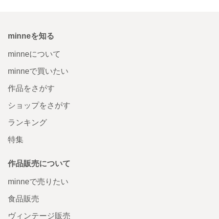
minneを知る
minneについて
minneで買いたい
作品をさがす
ショップをさがす
ランキング
特集
作品販売について
minneで売りたい
食品販売
ヴィンテージ販売