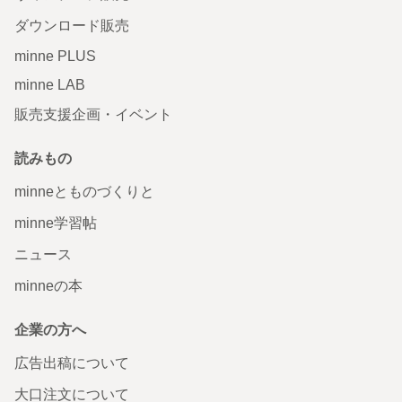
ダウンロード販売
minne PLUS
minne LAB
販売支援企画・イベント
読みもの
minneとものづくりと
minne学習帖
ニュース
minneの本
企業の方へ
広告出稿について
大口注文について