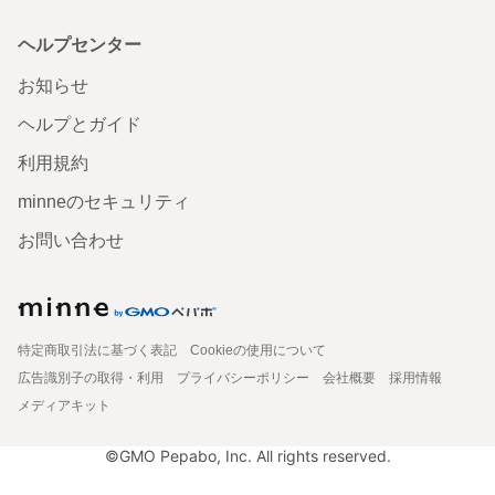
ヘルプセンター
お知らせ
ヘルプとガイド
利用規約
minneのセキュリティ
お問い合わせ
特定商取引法に基づく表記
Cookieの使用について
広告識別子の取得・利用
プライバシーポリシー
会社概要
採用情報
メディアキット
©GMO Pepabo, Inc. All rights reserved.