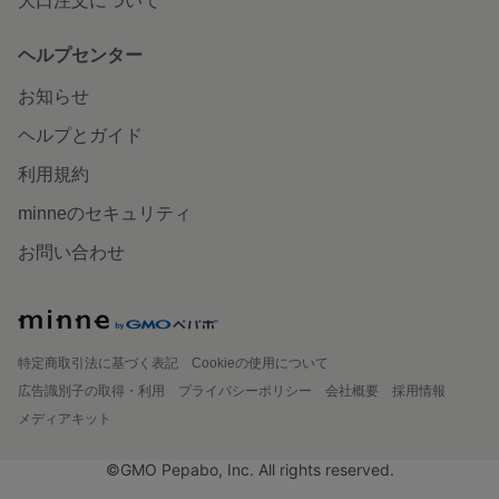
大口注文について
ヘルプセンター
お知らせ
ヘルプとガイド
利用規約
minneのセキュリティ
お問い合わせ
特定商取引法に基づく表記
Cookieの使用について
広告識別子の取得・利用
プライバシーポリシー
会社概要
採用情報
メディアキット
©GMO Pepabo, Inc. All rights reserved.