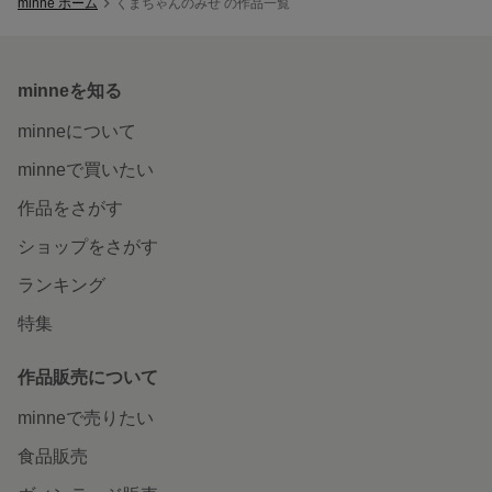
minne ホーム
くまちゃんのみせ の作品一覧
minneを知る
minneについて
minneで買いたい
作品をさがす
ショップをさがす
ランキング
特集
作品販売について
minneで売りたい
食品販売