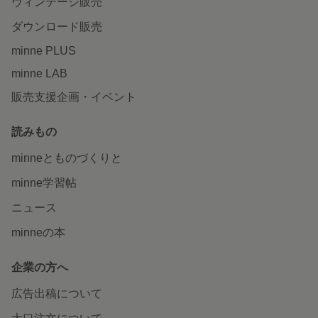
ヴィンテージ販売
ダウンロード販売
minne PLUS
minne LAB
販売支援企画・イベント
読みもの
minneとものづくりと
minne学習帖
ニュース
minneの本
企業の方へ
広告出稿について