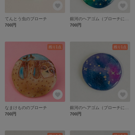
てんとう虫のブローチ
銀河のヘアゴム（ブローチにも変更可能です）
700円
700円
残り1点
残り1点
なまけもののブローチ
銀河のヘアゴム（ブローチにも変更可能です）
700円
700円