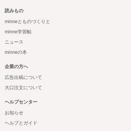
読みもの
minneとものづくりと
minne学習帖
ニュース
minneの本
企業の方へ
広告出稿について
大口注文について
ヘルプセンター
お知らせ
ヘルプとガイド