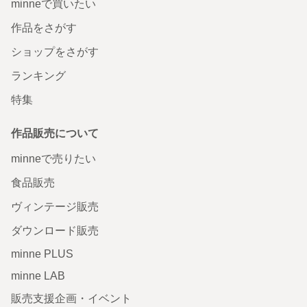
minneで買いたい
作品をさがす
ショップをさがす
ランキング
特集
作品販売について
minneで売りたい
食品販売
ヴィンテージ販売
ダウンロード販売
minne PLUS
minne LAB
販売支援企画・イベント