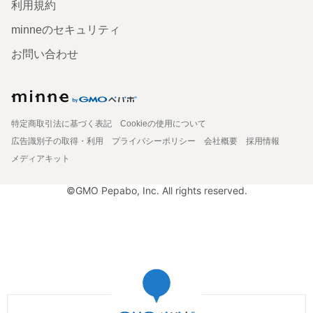
利用規約
minneのセキュリティ
お問い合わせ
特定商取引法に基づく表記
Cookieの使用について
広告識別子の取得・利用
プライバシーポリシー
会社概要
採用情報
メディアキット
©GMO Pepabo, Inc. All rights reserved.