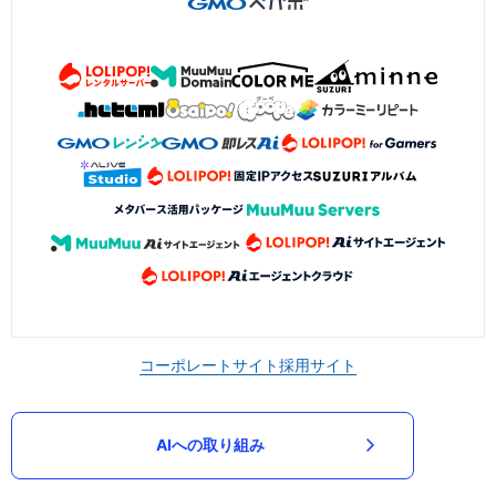
コーポレートサイト
採用サイト
AIへの取り組み