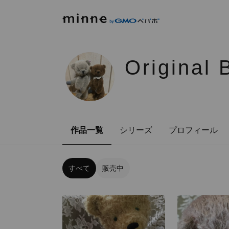
Original 
作品一覧
シリーズ
プロフィール
すべて
販売中