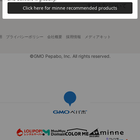
大口注文について
用
プライバシーポリシー
会社概要
採用情報
メディアキット
©GMO Pepabo, Inc. All rights reserved.