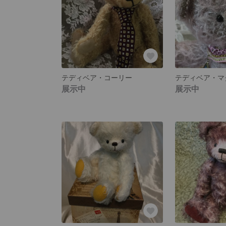
テディベア・コーリー
テディベア・マ
展示中
展示中