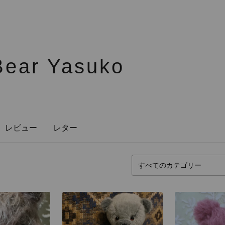
Bear Yasuko
レビュー
レター