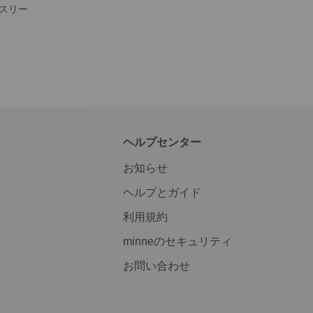
スリー
ヘルプセンター
お知らせ
ヘルプとガイド
利用規約
minneのセキュリティ
お問い合わせ