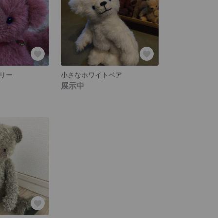
リー
小さなホワイトベア
展示中